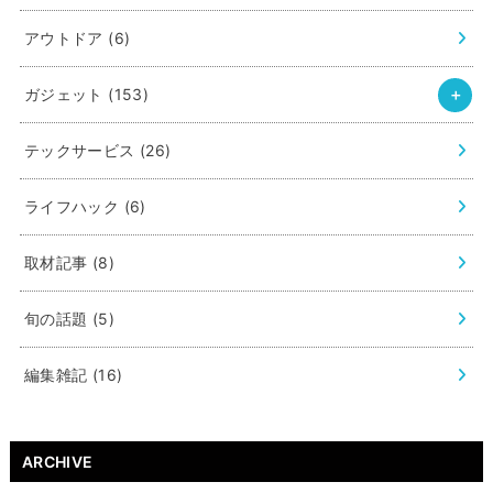
アウトドア
(6)
ガジェット
(153)
テックサービス
(26)
ライフハック
(6)
取材記事
(8)
旬の話題
(5)
編集雑記
(16)
ARCHIVE