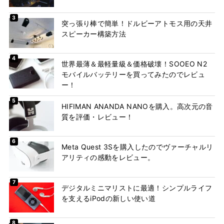
突っ張り棒で簡単！ドルビーアトモス用の天井
スピーカー構築方法
世界最薄＆最軽量級＆価格破壊！SOOEO N2
モバイルバッテリーを買ってみたのでレビュ
ー！
HIFIMAN ANANDA NANOを購入。高次元の音
質を評価・レビュー！
Meta Quest 3Sを購入したのでヴァーチャルリ
アリティの感動をレビュー。
デジタルミニマリストに最適！シンプルライフ
を支えるiPodの新しい使い道