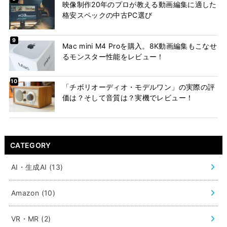
映像制作20年のプロが教える動画編集に適した
格安スペックの中古PC選び
Mac mini M4 Proを購入。8K動画編集もこなせ
るモンスター性能をレビュー！
「チボリオーディオ・モデルワン」の実際の評
価は？そして音質は？実機でレビュー！
CATEGORY
AI・生成AI
(13)
Amazon
(10)
VR・MR
(2)