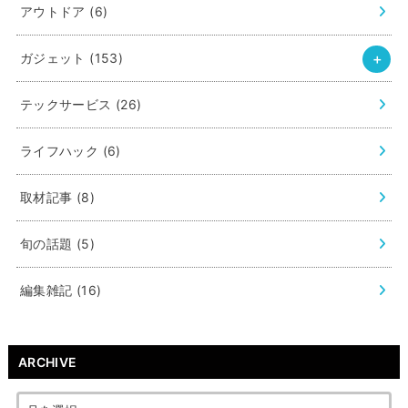
アウトドア
(6)
ガジェット
(153)
テックサービス
(26)
ライフハック
(6)
取材記事
(8)
旬の話題
(5)
編集雑記
(16)
ARCHIVE