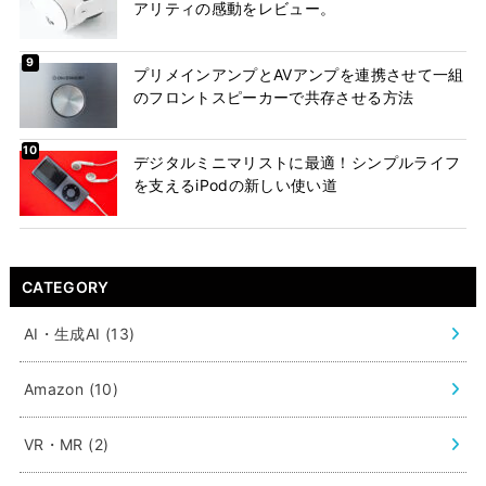
アリティの感動をレビュー。
プリメインアンプとAVアンプを連携させて一組
のフロントスピーカーで共存させる方法
デジタルミニマリストに最適！シンプルライフ
を支えるiPodの新しい使い道
CATEGORY
AI・生成AI
(13)
Amazon
(10)
VR・MR
(2)