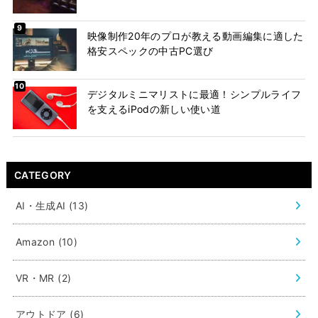
映像制作20年のプロが教える動画編集に適した
格安スペックの中古PC選び
デジタルミニマリストに最適！シンプルライフ
を支えるiPodの新しい使い道
CATEGORY
AI・生成AI
(13)
Amazon
(10)
VR・MR
(2)
アウトドア
(6)