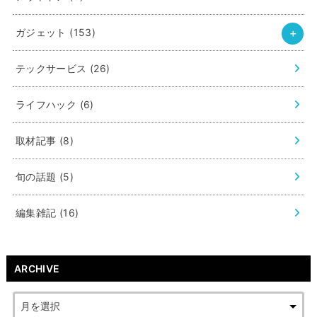
ガジェット
(153)
テックサービス
(26)
ライフハック
(6)
取材記事
(8)
旬の話題
(5)
編集雑記
(16)
ARCHIVE