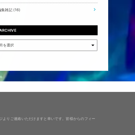
編集雑記
(16)
ARCHIVE
ジよりご連絡いただけますと幸いです。皆様からのフィー