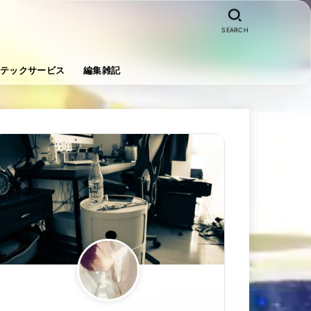
SEARCH
テックサービス
編集雑記