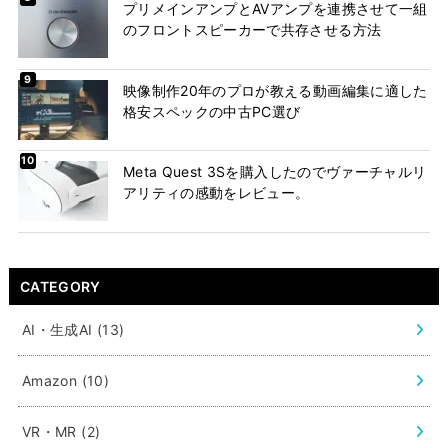
プリメインアンプとAVアンプを連携させて一組
のフロントスピーカーで共存させる方法
映像制作20年のプロが教える動画編集に適した
格安スペックの中古PC選び
Meta Quest 3Sを購入したのでヴァーチャルリ
アリティの感動をレビュー。
CATEGORY
AI・生成AI
(13)
Amazon
(10)
VR・MR
(2)