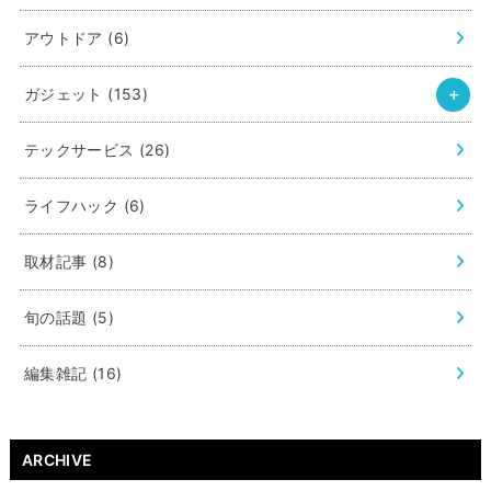
アウトドア
(6)
ガジェット
(153)
テックサービス
(26)
ライフハック
(6)
取材記事
(8)
旬の話題
(5)
編集雑記
(16)
ARCHIVE