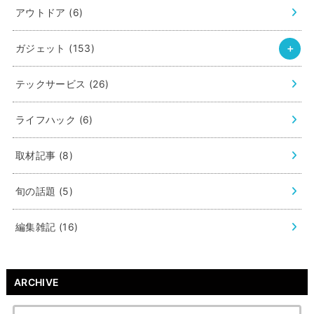
アウトドア
(6)
ガジェット
(153)
テックサービス
(26)
ライフハック
(6)
取材記事
(8)
旬の話題
(5)
編集雑記
(16)
ARCHIVE