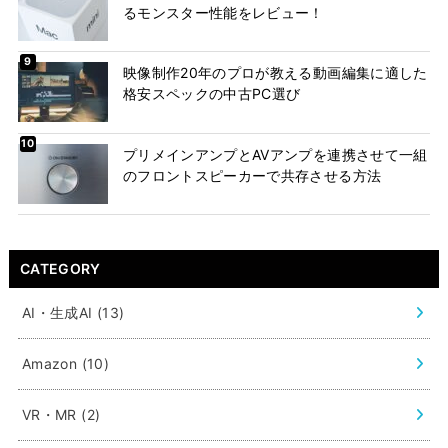
るモンスター性能をレビュー！
映像制作20年のプロが教える動画編集に適した
格安スペックの中古PC選び
プリメインアンプとAVアンプを連携させて一組
のフロントスピーカーで共存させる方法
CATEGORY
AI・生成AI
(13)
Amazon
(10)
VR・MR
(2)