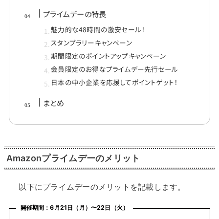
プライムデーの特長
魅力的な48時間の激安セール！
スタンプラリーキャンペーン
期間限定のポイントアップキャンペーン
会員限定のお得なプライムデー先行セール
日本の中小企業を応援してポイントゲット！
まとめ
Amazonプライムデーのメリット
以下にプライムデーのメリットを記載します。
開催期間：6月21日（月）〜22日（火）