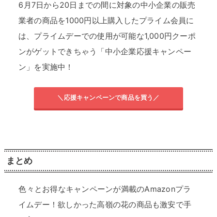
6月7日から20日までの間に対象の中小企業の販売
業者の商品を1000円以上購入したプライム会員に
は、プライムデーでの使用が可能な1,000円クーポ
ンがゲットできちゃう「中小企業応援キャンペー
ン」を実施中！
＼応援キャンペーンで商品を買う／
まとめ
色々とお得なキャンペーンが満載のAmazonプラ
イムデー！欲しかった高嶺の花の商品も激安で手