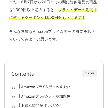
また、6月7日から20日までの間に対象製品の商品
を1,000円以上購入すると、
プライムデーの期間中
に使えるクーポンが1,000円分もらえます！
そんな素敵なAmazonプライムデーの概要をおさ
らいしてみようと思います。
Contents
CLOSE
Amazonプライムデーのメリット
Amazonプライムデー参加条件
お得な製品がザックザク！