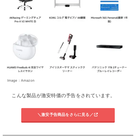
Image：Amazon
こんな製品が激安特価の予告をされています。
＼激安予告商品をさらに見る／