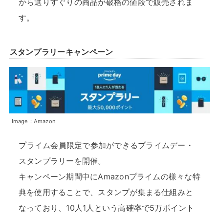
から選りすぐりの商品が破格の値段で販売されま
す。
スタンプラリーキャンペーン
Image：Amazon
プライム会員限定で参加ができるプライムデー・
スタンプラリーを開催。
キャンペーン期間中にAmazonプライムの様々な特
典を使用することで、スタンプが集まる仕組みと
なっており、10人1人という高確率で5万ポイント