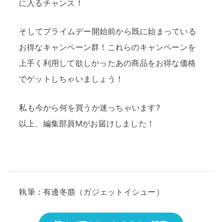
に入るチャンス！
そしてプライムデー開始前から既に始まっている
お得なキャンペーン群！これらのキャンペーンを
上手く利用して欲しかったあの商品をお得な価格
でゲットしちゃいましょう！
私も今から何を買うか迷っちゃいます?
以上、編集部員Mがお届けしました！
執筆：有邊冬萠（ガジェットイシュー）