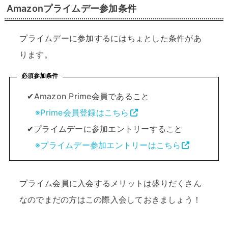
Amazonプライムデー参加条件
プライムデーに参加するにはちょとした条件があ
ります。
必須参加条件
✔Amazon Prime会員であること
※Prime会員登録はこちら
✔プライムデーに参加エントリーすること
※プライムデー参加エントリーはこちら
プライム会員に入会するメリットは盛りだくさん
なのでまだの方はこの際入会しておきましょう！