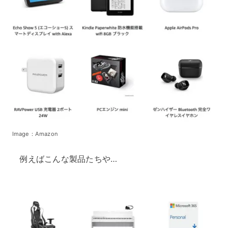
Image：Amazon
例えばこんな製品たちや…