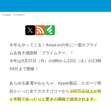
Image：Amazon
今年もやってくる！Amazonの年に一度のプライ
ム会員大感謝祭「プライムデー」！
今年は6月21日（月）の0時から22日（火）の23時
59分まで開催！
あらゆる家電やおもちゃ、Apple製品、スポーツ用
品といった全てのカテゴリーから
200万点以上が何
と半額であったりと驚きの価格で提供されます。