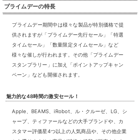
プライムデーの特長
プライムデー期間中は様々な製品が特別価格で提
供されますが「プライムデー先行セール」「特選
タイムセール」「数量限定タイムセール」など
様々な催しが行われます。その他「プライムデー
スタンプラリー」に加え「ポイントアップキャン
ペーン」なども開催されます。
魅力的な48時間の激安セール！
Apple、BEAMS、iRobot、ル・クルーゼ、LG、シ
ャープ、ティファールなどの大手ブランドや、カ
スタマー評価星4つ以上の人気商品や、その他企業