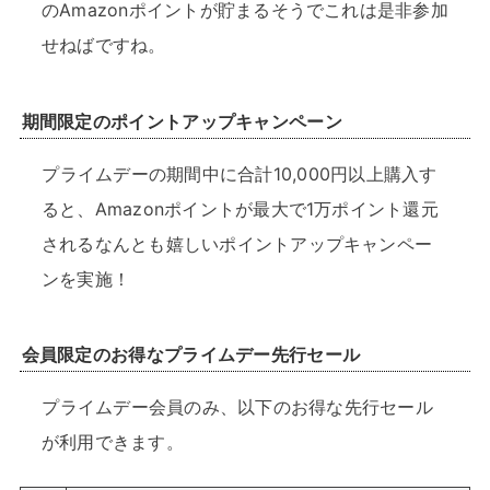
のAmazonポイントが貯まるそうでこれは是非参加
せねばですね。
期間限定のポイントアップキャンペーン
プライムデーの期間中に合計10,000円以上購入す
ると、Amazonポイントが最大で1万ポイント還元
されるなんとも嬉しいポイントアップキャンペー
ンを実施！
会員限定のお得なプライムデー先行セール
プライムデー会員のみ、以下のお得な先行セール
が利用できます。