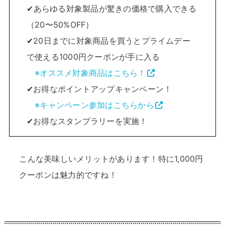
✔あらゆる対象製品が驚きの価格で購入できる
（20〜50%OFF）
✔20日までに対象商品を買うとプライムデー
で使える1000円クーポンが手に入る
※オススメ対象商品はこちら！
✔お得なポイントアップキャンペーン！
※キャンペーン参加はこちらから
✔お得なスタンプラリーを実施！
こんな美味しいメリットがあります！特に1,000円
クーポンは魅力的ですね！