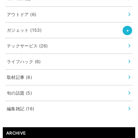
アウトドア
(6)
ガジェット
(153)
テックサービス
(26)
ライフハック
(6)
取材記事
(8)
旬の話題
(5)
編集雑記
(16)
ARCHIVE