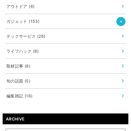
アウトドア
(6)
ガジェット
(153)
テックサービス
(26)
ライフハック
(6)
取材記事
(8)
旬の話題
(5)
編集雑記
(16)
ARCHIVE