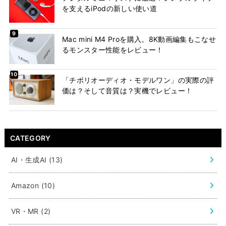
を支えるiPodの新しい使い道
Mac mini M4 Proを購入。8K動画編集もこなせ
るモンスター性能をレビュー！
「チボリオーディオ・モデルワン」の実際の評
価は？そして音質は？実機でレビュー！
CATEGORY
AI・生成AI
(13)
Amazon
(10)
VR・MR
(2)