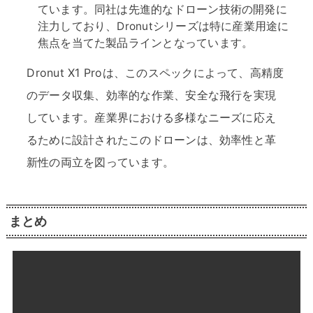
ています。同社は先進的なドローン技術の開発に
注力しており、Dronutシリーズは特に産業用途に
焦点を当てた製品ラインとなっています。
Dronut X1 Proは、このスペックによって、高精度
のデータ収集、効率的な作業、安全な飛行を実現
しています。産業界における多様なニーズに応え
るために設計されたこのドローンは、効率性と革
新性の両立を図っています。
まとめ