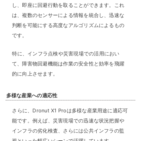
し、即座に回避行動を取ることができます。これ
は、複数のセンサーによる情報を統合し、迅速な
判断を可能にする高度なアルゴリズムによるもの
です。
特に、インフラ点検や災害現場での活用におい
て、障害物回避機能は作業の安全性と効率を飛躍
的に向上させます。
多様な産業への適応性
さらに、Dronut X1 Proは多様な産業用途に適応可
能です。例えば、災害現場での迅速な状況把握や
インフラの劣化検査、さらには公共インフラの監
視といった幅広いシーンで活躍しています。