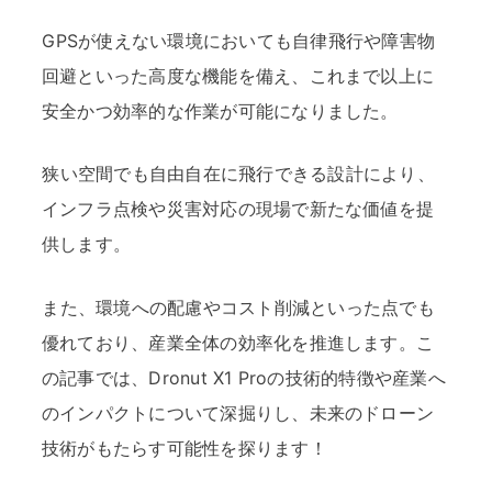
GPSが使えない環境においても自律飛行や障害物
回避といった高度な機能を備え、これまで以上に
安全かつ効率的な作業が可能になりました。
狭い空間でも自由自在に飛行できる設計により、
インフラ点検や災害対応の現場で新たな価値を提
供します。
また、環境への配慮やコスト削減といった点でも
優れており、産業全体の効率化を推進します。こ
の記事では、Dronut X1 Proの技術的特徴や産業へ
のインパクトについて深掘りし、未来のドローン
技術がもたらす可能性を探ります！