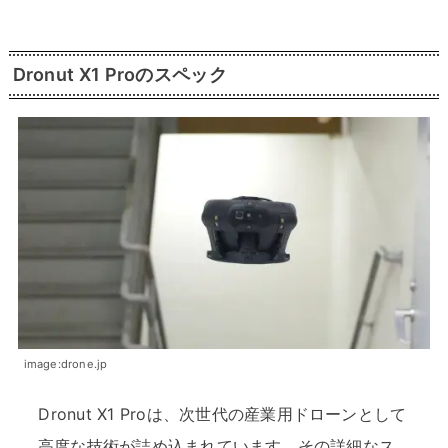
Dronut X1 Proのスペック
image:drone.jp
Dronut X1 Proは、次世代の産業用ドローンとして
高度な技術が詰め込まれています。その詳細なス