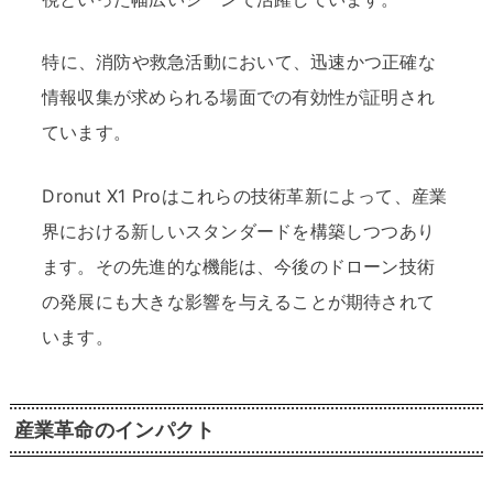
特に、消防や救急活動において、迅速かつ正確な
情報収集が求められる場面での有効性が証明され
ています。
Dronut X1 Proはこれらの技術革新によって、産業
界における新しいスタンダードを構築しつつあり
ます。その先進的な機能は、今後のドローン技術
の発展にも大きな影響を与えることが期待されて
います。
産業革命のインパクト