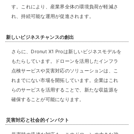
す。これにより、産業界全体の環境負荷が軽減さ
れ、持続可能な運用が促進されます。
新しいビジネスチャンスの創出
さらに、Dronut X1 Proは新しいビジネスモデルを
もたらしています。ドローンを活用したインフラ
点検サービスや災害対応のソリューションは、こ
れまでにない市場を開拓しています。企業はこれ
らのサービスを活用することで、新たな収益源を
確保することが可能になります。
災害対応と社会的インパクト