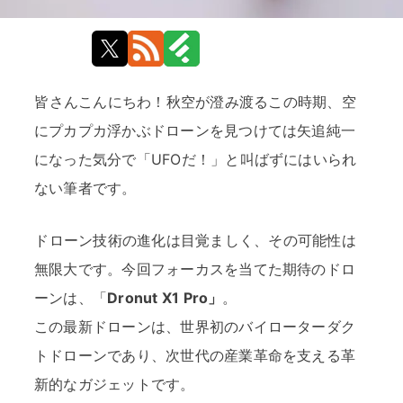
皆さんこんにちわ！秋空が澄み渡るこの時期、空
にプカプカ浮かぶドローンを見つけては矢追純一
になった気分で「UFOだ！」と叫ばずにはいられ
ない筆者です。
ドローン技術の進化は目覚ましく、その可能性は
無限大です。今回フォーカスを当てた期待のドロ
ーンは、「
Dronut X1 Pro」
。
この最新ドローンは、世界初のバイローターダク
トドローンであり、次世代の産業革命を支える革
新的なガジェットです。