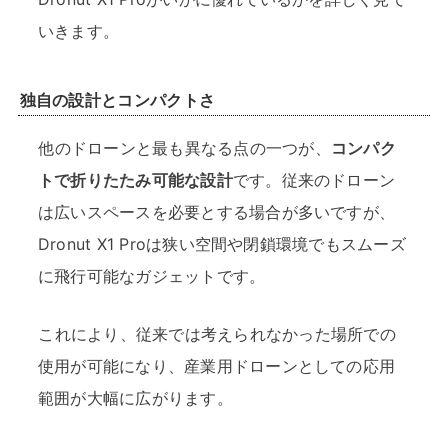
いきます。
独自の設計とコンパクトさ
他のドローンと最も異なる点の一つが、
コンパク
トで折りたたみ可能な設計
です。従来のドローン
は広いスペースを必要とする場合が多いですが、
Dronut X1 Proは狭い空間や閉鎖環境でもスムーズ
に飛行可能なガジェットです。
これにより、従来では考えられなかった場所での
使用が可能になり、産業用ドローンとしての応用
範囲が大幅に広がります。