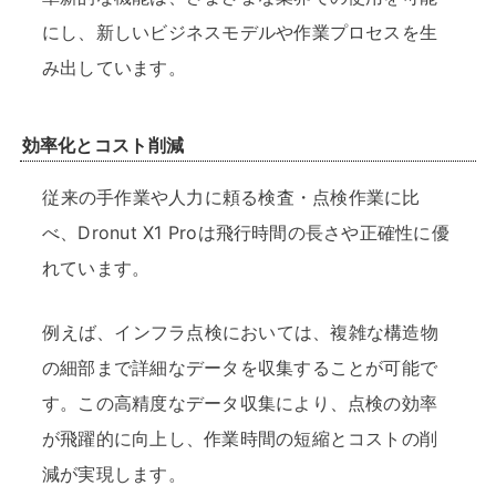
にし、新しいビジネスモデルや作業プロセスを生
み出しています。
効率化とコスト削減
従来の手作業や人力に頼る検査・点検作業に比
べ、Dronut X1 Proは飛行時間の長さや正確性に優
れています。
例えば、インフラ点検においては、複雑な構造物
の細部まで詳細なデータを収集することが可能で
す。この高精度なデータ収集により、点検の効率
が飛躍的に向上し、作業時間の短縮とコストの削
減が実現します。