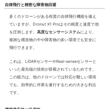
自律飛行と精密な障害物回避
多くのドローンがある程度の自律飛行機能を備え
ていますが、Dronut X1 Proはその精度と速度で他
を圧倒します。
高度なセンサーシステム
により、
複雑な構造物の中や障害物の多い環境でも安全に
飛行できます。
これは、LiDARセンサーやReal-senseセンサーと
いった最先端の技術が搭載されているためです。
この能力は、他のドローンでは対応が難しい環境
でも、効率的に作業を遂行するための大きな利点
です。