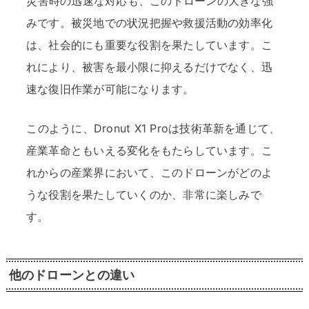
災害時の迅速な対応も、このドローンの大きな強
みです。被災地での状況把握や救援活動の効率化
は、社会的にも重要な役割を果たしています。こ
れにより、被害を最小限に抑えるだけでなく、迅
速な復旧作業が可能になります。
このように、Dronut X1 Proは技術革新を通じて、
産業革命ともいえる変化をもたらしています。こ
れからの産業界において、このドローンがどのよ
うな役割を果たしていくのか、非常に楽しみで
す。
他のドローンとの違い