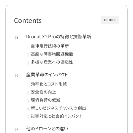
Contents
CLOSE
Dronut X1 Proの特徴と技術革新
自律飛行技術の革新
高度な障害物回避機能
多様な産業への適応性
産業革命のインパクト
効率化とコスト削減
安全性の向上
環境負荷の低減
新しいビジネスチャンスの創出
災害対応と社会的インパクト
他のドローンとの違い