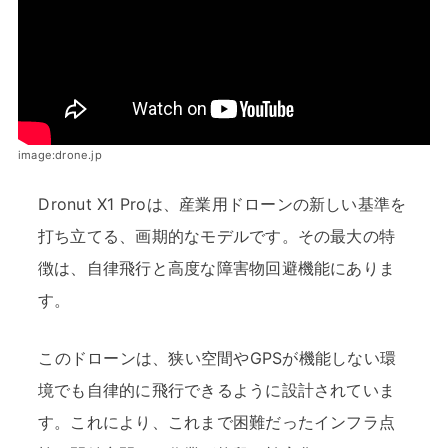
image:drone.jp
Dronut X1 Proは、産業用ドローンの新しい基準を
打ち立てる、画期的なモデルです。その最大の特
徴は、自律飛行と高度な障害物回避機能にありま
す。
このドローンは、狭い空間やGPSが機能しない環
境でも自律的に飛行できるように設計されていま
す。これにより、これまで困難だったインフラ点