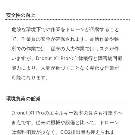
安全性の向上
危険な環境下での作業をドローンが代替すること
で、作業員の安全が確保されます。高所作業や狭
所での作業では、従来の人力作業ではリスクが伴
いますが、Dronut X1 Proの自律飛行と障害物回避
能力により、人間が近づくことなく精密な作業が
可能になります。
環境負荷の低減
Dronut X1 Proのエネルギー効率の良さも特筆すべ
き点です。従来の機械や設備と比べて、ドローン
は燃料消費が少なく、CO2排出量も抑えられま