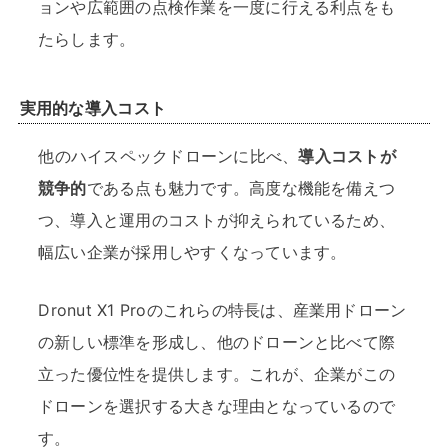
ョンや広範囲の点検作業を一度に行える利点をも
たらします。
実用的な導入コスト
他のハイスペックドローンに比べ、
導入コストが
競争的
である点も魅力です。高度な機能を備えつ
つ、導入と運用のコストが抑えられているため、
幅広い企業が採用しやすくなっています。
Dronut X1 Proのこれらの特長は、産業用ドローン
の新しい標準を形成し、他のドローンと比べて際
立った優位性を提供します。これが、企業がこの
ドローンを選択する大きな理由となっているので
す。