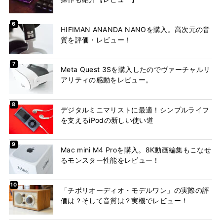
HIFIMAN ANANDA NANOを購入。高次元の音
質を評価・レビュー！
Meta Quest 3Sを購入したのでヴァーチャルリ
アリティの感動をレビュー。
デジタルミニマリストに最適！シンプルライフ
を支えるiPodの新しい使い道
Mac mini M4 Proを購入。8K動画編集もこなせ
るモンスター性能をレビュー！
「チボリオーディオ・モデルワン」の実際の評
価は？そして音質は？実機でレビュー！