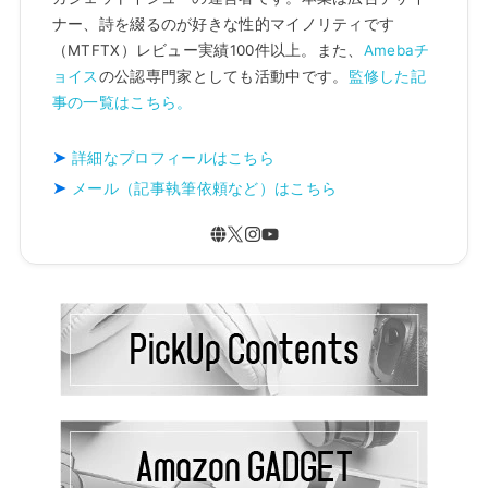
ナー、詩を綴るのが好きな性的マイノリティです
（MTFTX）レビュー実績100件以上。また、
Amebaチ
ョイス
の公認専門家としても活動中です。
監修した記
事の一覧はこちら。
詳細なプロフィールはこちら
メール（記事執筆依頼など）はこちら