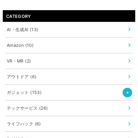
CATEGORY
AI・生成AI
(13)
Amazon
(10)
VR・MR
(2)
アウトドア
(6)
ガジェット
(153)
テックサービス
(26)
ライフハック
(6)