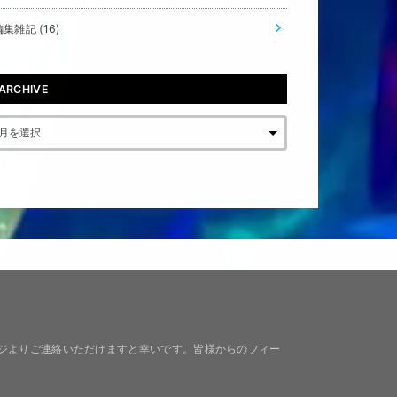
編集雑記
(16)
ARCHIVE
ジよりご連絡いただけますと幸いです。皆様からのフィー