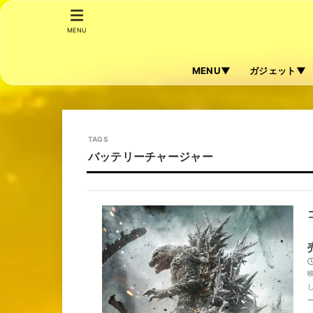
MENU
MENU▼
ガジェット▼
バッテリーチャージャー