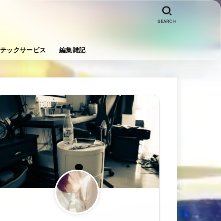
SEARCH
テックサービス
編集雑記