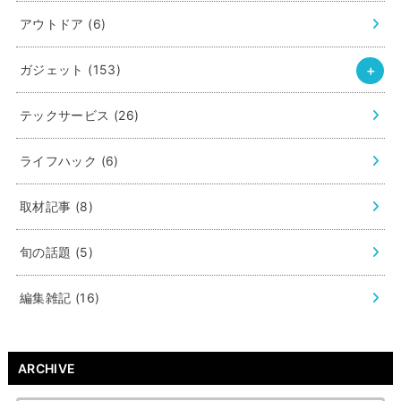
アウトドア
(6)
ガジェット
(153)
テックサービス
(26)
ライフハック
(6)
取材記事
(8)
旬の話題
(5)
編集雑記
(16)
ARCHIVE