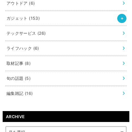
アウトドア
(6)
ガジェット
(153)
テックサービス
(26)
ライフハック
(6)
取材記事
(8)
旬の話題
(5)
編集雑記
(16)
ARCHIVE