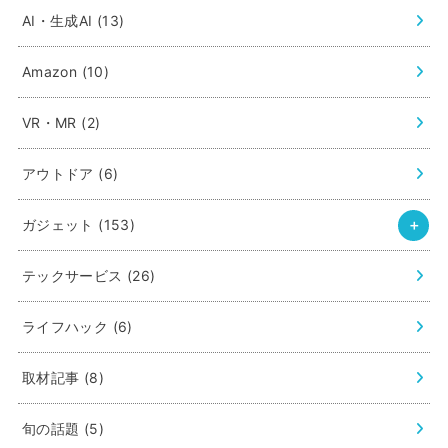
AI・生成AI
(13)
Amazon
(10)
VR・MR
(2)
アウトドア
(6)
ガジェット
(153)
テックサービス
(26)
ライフハック
(6)
取材記事
(8)
旬の話題
(5)