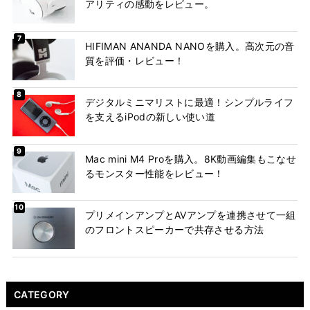
アリティの感動をレビュー。
HIFIMAN ANANDA NANOを購入。高次元の音
質を評価・レビュー！
デジタルミニマリストに最適！シンプルライフ
を支えるiPodの新しい使い道
Mac mini M4 Proを購入。8K動画編集もこなせ
るモンスター性能をレビュー！
プリメインアンプとAVアンプを連携させて一組
のフロントスピーカーで共存させる方法
CATEGORY