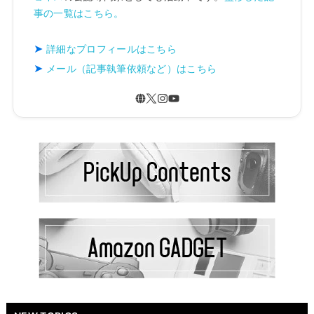
事の一覧はこちら。
詳細なプロフィールはこちら
メール（記事執筆依頼など）はこちら