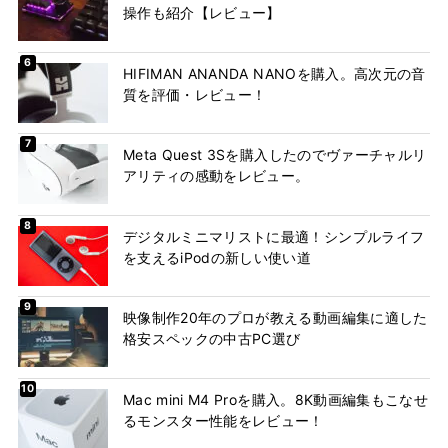
操作も紹介【レビュー】
HIFIMAN ANANDA NANOを購入。高次元の音
質を評価・レビュー！
Meta Quest 3Sを購入したのでヴァーチャルリ
アリティの感動をレビュー。
デジタルミニマリストに最適！シンプルライフ
を支えるiPodの新しい使い道
映像制作20年のプロが教える動画編集に適した
格安スペックの中古PC選び
Mac mini M4 Proを購入。8K動画編集もこなせ
るモンスター性能をレビュー！