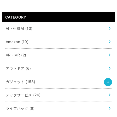
CATEGORY
AI・生成AI
(13)
Amazon
(10)
VR・MR
(2)
アウトドア
(6)
ガジェット
(153)
テックサービス
(26)
ライフハック
(6)