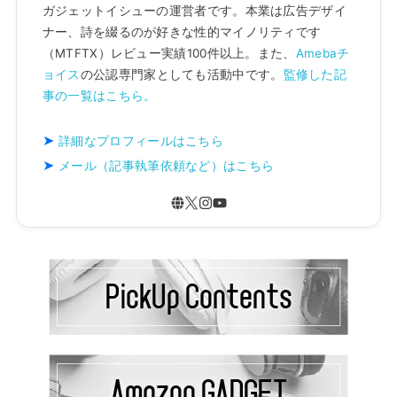
ガジェットイシューの運営者です。本業は広告デザイ
ナー、詩を綴るのが好きな性的マイノリティです
（MTFTX）レビュー実績100件以上。また、
Amebaチ
ョイス
の公認専門家としても活動中です。
監修した記
事の一覧はこちら。
詳細なプロフィールはこちら
メール（記事執筆依頼など）はこちら