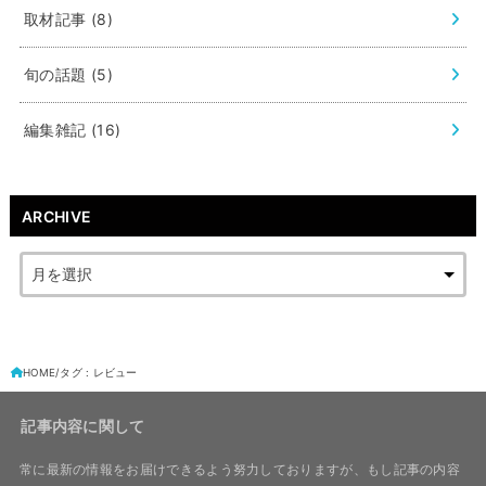
取材記事
(8)
旬の話題
(5)
編集雑記
(16)
ARCHIVE
HOME
タグ : レビュー
記事内容に関して
常に最新の情報をお届けできるよう努力しておりますが、もし記事の内容