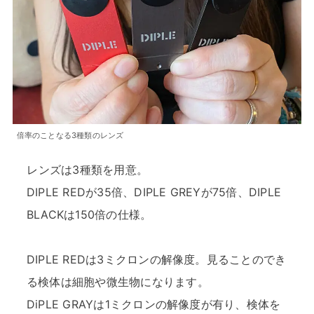
倍率のことなる3種類のレンズ
レンズは3種類を用意。
DIPLE REDが35倍、DIPLE GREYが75倍、DIPLE
BLACKは150倍の仕様。
DIPLE REDは3ミクロンの解像度。見ることのでき
る検体は細胞や微生物になります。
DiPLE GRAYは1ミクロンの解像度が有り、検体を