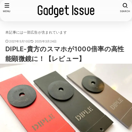
MENU
SEARCH
本記事には一部広告が含まれています
2021年5月10日
2025年3月24日
DIPLE-貴方のスマホが1000倍率の高性
能顕微鏡に！【レビュー】