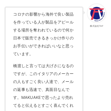
コロナの影響から海外で良い製品
を作っている人が製品をアピール
株式会社TAF
する場所を奪われているので何か
日本で販売できるきっかけ作りの
お手伝いができればいいなと思っ
ています。
橋渡しと言っては大げさになるの
ですが、このイタリアのメーカー
の人もすごく良い人達で、メール
の返事も迅速で、真面目なんで
す。MAKUAKEで思ったより売れ
てると伝えるとすごく喜んでくれ