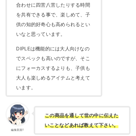
合わせに四苦八苦したりする時間
を共有できる事で、楽しめて、子
供の知的好奇心も高められるとい
いなと思っています。
DIPLEは機能的には大人向けなの
でスペックも高いのですが、そこ
にフォーカスするよりも、子供も
大人も楽しめるアイテムと考えて
います。
この商品を通して世の中に伝えた
いことなどあれば教えて下さい。
編集部員T