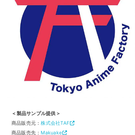
＜製品サンプル提供＞
商品販売元：
株式会社TAF
商品販売先：
Makuake