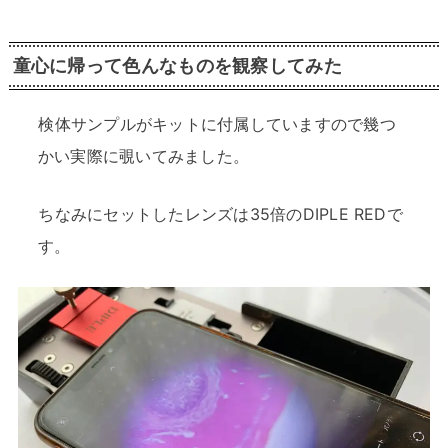
童心に帰って色んなものを観察してみた
検体サンプルがキットに付属していますので幾つ
かい実際に覗いてみました。
ちなみにセットしたレンズは35倍のDIPLE REDで
す。