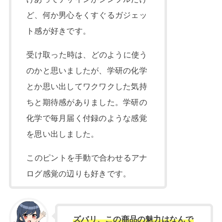
ど、何か男心をくすぐるガジェッ
ト感が好きです。
受け取った時は、どのように使う
のかと思いましたが、学研の化学
とか思い出してワクワクした気持
ちと期待感がありました。学研の
化学で毎月届く付録のような感覚
を思い出しました。
このピントを手動で合わせるアナ
ログ感覚の辺りも好きです。
ズバリ、この商品の魅力はなんで