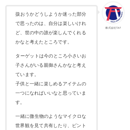
扱おうかどうしようか迷った部分
で思ったのは、自分は楽しいけれ
株式会社TAF
ど、世の中の誰が楽しんでくれる
かなと考えたところです。
ターゲットは今のところ小さいお
子さんがいる親御さんかなと考え
ています。
子供と一緒に楽しめるアイテムの
一つになればいいなと思っていま
す。
一緒に微生物のようなマイクロな
世界観を見て共有したり、ピント