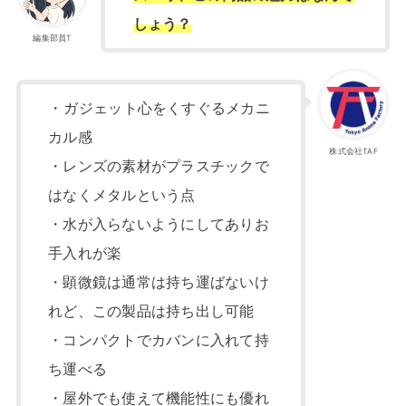
しょう？
編集部員T
・ガジェット心をくすぐるメカニ
カル感
株式会社TAF
・レンズの素材がプラスチックで
はなくメタルという点
・水が入らないようにしてありお
手入れが楽
・顕微鏡は通常は持ち運ばないけ
れど、この製品は持ち出し可能
・コンパクトでカバンに入れて持
ち運べる
・屋外でも使えて機能性にも優れ