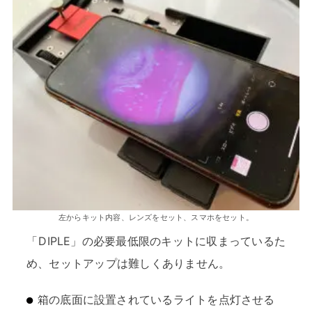
左からキット内容、レンズをセット、スマホをセット。
「DIPLE」の必要最低限のキットに収まっているた
め、セットアップは難しくありません。
箱の底面に設置されているライトを点灯させる