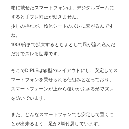
箱に載せたスマートフォンは、デジタルズームに
すると手ブレ補正が効きません。
少しの揺れが、検体シートのズレに繋がるんです
ね。
1000倍まで拡大するとちょとして風が流れ込んだ
だけでズレる世界です。
そこでDIPLEは箱型のレイアウトにし、安定してス
マートフォンを乗せられる仕組みとなっており、
スマートフォーンが上から覆いかぶさる形でズレ
を防いでいます。
また、どんなスマートフォンでも安定して置くこ
とが出来るよう、足が2脚付属しています。