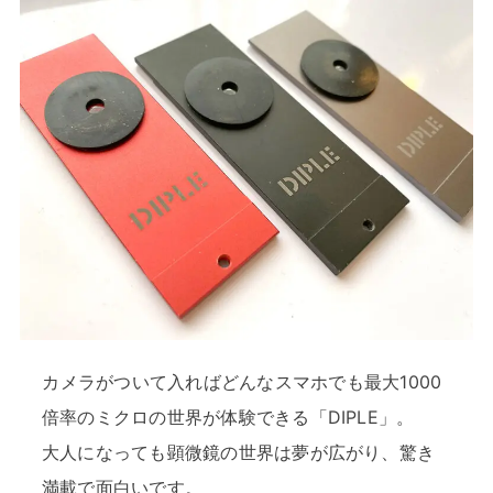
カメラがついて入ればどんなスマホでも最大1000
倍率のミクロの世界が体験できる「DIPLE」。
大人になっても顕微鏡の世界は夢が広がり、驚き
満載で面白いです。