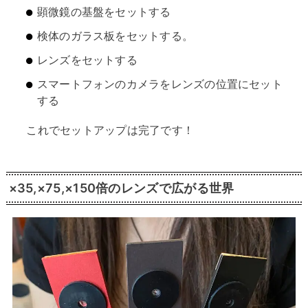
顕微鏡の基盤をセットする
検体のガラス板をセットする。
レンズをセットする
スマートフォンのカメラをレンズの位置にセット
する
これでセットアップは完了です！
×35,×75,×150倍のレンズで広がる世界