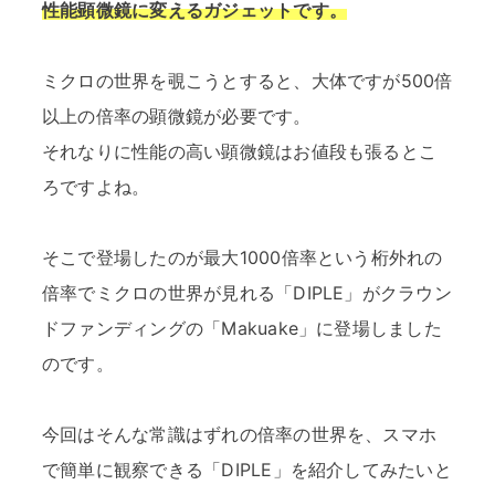
性能顕微鏡に変えるガジェットです。
ミクロの世界を覗こうとすると、大体ですが500倍
以上の倍率の顕微鏡が必要です。
それなりに性能の高い顕微鏡はお値段も張るとこ
ろですよね。
そこで登場したのが最大1000倍率という桁外れの
倍率でミクロの世界が見れる「DIPLE」がクラウン
ドファンディングの「Makuake」に登場しました
のです。
今回はそんな常識はずれの倍率の世界を、スマホ
で簡単に観察できる「DIPLE」を紹介してみたいと