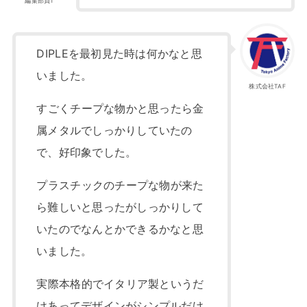
編集部員T
DIPLEを最初見た時は何かなと思
いました。
株式会社TAF
すごくチープな物かと思ったら金
属メタルでしっかりしていたの
で、好印象でした。
プラスチックのチープな物が来た
ら難しいと思ったがしっかりして
いたのでなんとかできるかなと思
いました。
実際本格的でイタリア製というだ
けあってデザインがシンプルだけ