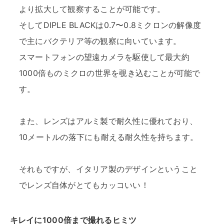
より拡大して観察することが可能です。
そしてDIPLE BLACKは0.7〜0.8ミクロンの解像度
で主にバクテリア等の観察に向いています。
スマートフォンの望遠カメラを駆使して最大約
1000倍ものミクロの世界を覗き込むことが可能で
す。
また、レンズはアルミ製で耐久性に優れており、
10メートルの落下にも耐える耐久性を持ちます。
それもですが、イタリア製のデザインということ
でレンズ自体がとてもカッコいい！
キレイに1000倍まで撮れるヒミツ