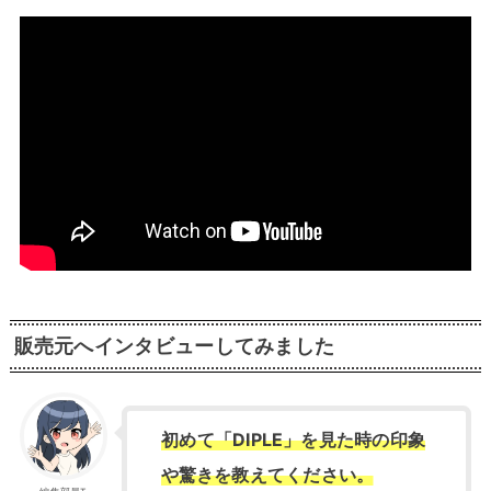
販売元へインタビューしてみました
初めて「DIPLE」を見た時の印象
や驚きを教えてください。