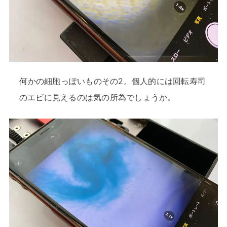
何かの細胞っぽいものその2。個人的には回転寿司
のエビに見えるのは気の所為でしょうか。