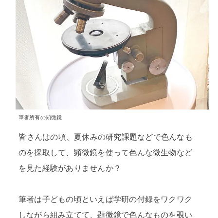
筆者所有の顕微鏡
皆さんはの頃、夏休みの研究課題などで色んなも
のを採取して、顕微鏡を使って色んな微生物など
を見た経験がありませんか？
筆者は子どもの頃といえば学研の付録をワクワク
しながら組み立てて、顕微鏡で色んなものを覗い