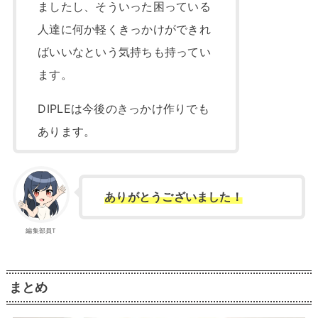
ましたし、そういった困っている
人達に何か軽くきっかけができれ
ばいいなという気持ちも持ってい
ます。
DIPLEは今後のきっかけ作りでも
あります。
ありがとうございました！
編集部員T
まとめ