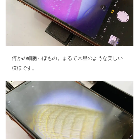
何かの細胞っぽもの。まるで木星のような美しい
模様です。