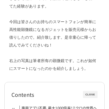
てた経験があります。
今回は皆さんのお持ちのスマートフォンが簡単に
高性能顕微鏡になるガジェットを販売元様からお
借りしたので。紹介致します。是非童心に帰って
読んでみてくださいね！
右上の写真は筆者所有の顕微鏡です。これが如何
にスマートになったのかを紹介しましょう。
Contents
CLOSE
専用アプリ不要、最大1000倍率！ミクロの世界へ