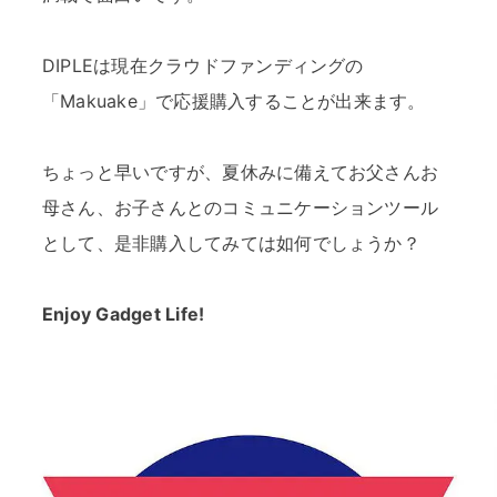
DIPLEは現在クラウドファンディングの
「Makuake」で応援購入することが出来ます。
ちょっと早いですが、夏休みに備えてお父さんお
母さん、お子さんとのコミュニケーションツール
として、是非購入してみては如何でしょうか？
Enjoy Gadget Life!