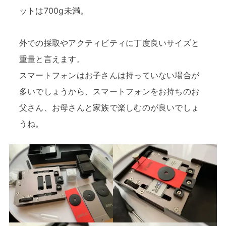
ットは700g未満。
外での採取やアクティビティに丁度良いサイズと
重量と言えます。
スマートフォンはお子さんは持っていない場合が
多いでしょうから、スマートフォンをお持ちのお
父さん、お母さんと家族で楽しむのが良いでしょ
うね。