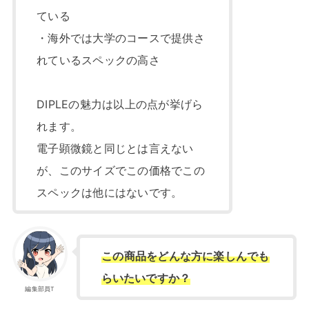
ている
・海外では大学のコースで提供さ
れているスペックの高さ
DIPLEの魅力は以上の点が挙げら
れます。
電子顕微鏡と同じとは言えない
が、このサイズでこの価格でこの
スペックは他にはないです。
この商品をどんな方に楽しんでも
らいたいですか？
編集部員T