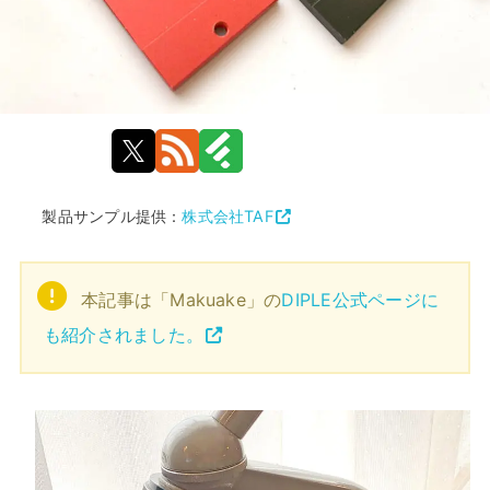
製品サンプル提供：
株式会社TAF
本記事は「Makuake」の
DIPLE公式ページに
も紹介されました。