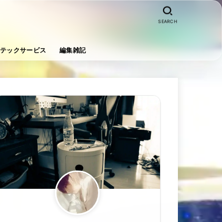
SEARCH
テックサービス
編集雑記