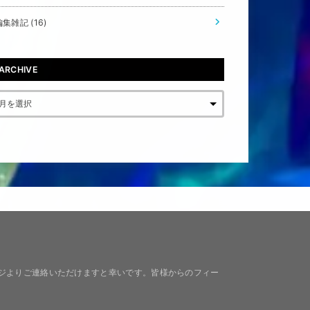
編集雑記
(16)
ARCHIVE
ジよりご連絡いただけますと幸いです。皆様からのフィー