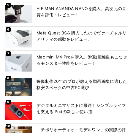
HIFIMAN ANANDA NANOを購入。高次元の音
質を評価・レビュー！
Meta Quest 3Sを購入したのでヴァーチャルリ
アリティの感動をレビュー。
Mac mini M4 Proを購入。8K動画編集もこなせ
るモンスター性能をレビュー！
映像制作20年のプロが教える動画編集に適した
格安スペックの中古PC選び
デジタルミニマリストに最適！シンプルライフ
を支えるiPodの新しい使い道
「チボリオーディオ・モデルワン」の実際の評