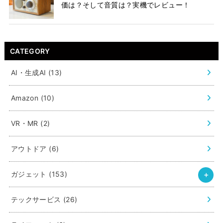
価は？そして音質は？実機でレビュー！
CATEGORY
AI・生成AI
(13)
Amazon
(10)
VR・MR
(2)
アウトドア
(6)
ガジェット
(153)
テックサービス
(26)