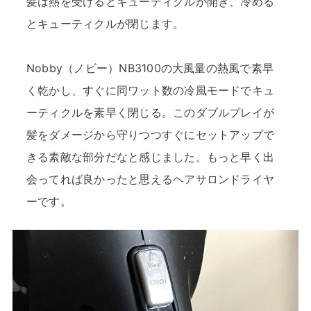
髪は熱を受けるとキューティクルが開き、冷める
とキューティクルが閉じます。
Nobby（ノビー）NB3100の大風量の熱風で素早
く乾かし、すぐに同ワット数の冷風モードでキュ
ーティクルを素早く閉じる。このダブルプレイが
髪をダメージから守りつつすぐにセットアップで
きる素敵な部分だなと感じました。もっと早く出
会ってれば良かったと思えるヘアサロンドライヤ
ーです。