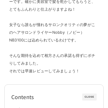
ーです。確かに美容室で髪を乾かしてもらうと、
とてもふんわりと仕上がりますよね！
女子なら誰もが憧れるサロンクオリティの夢がこ
のヘアサロンドライヤーNobby（ノビー）
NB3100には込められているわけです。
そんな期待を込めて相方さんの承諾も得ずにポチ
りしてみました。
それでは早速レビューしてみましょう！
Contents
CLOSE