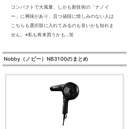
コンパクトで大風量、しかも新技術の「ナノイ
ー」に興味があり、且つ値段に惜しみのない人は
こちらも選択肢に入れてみるのも良いかも知れま
せん。※私も将来買うかも…笑
Nobby（ノビー）NB3100のまとめ