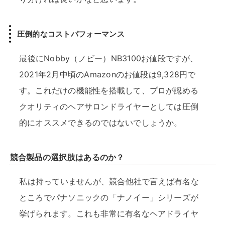
圧倒的なコストパフォーマンス
最後にNobby（ノビー）NB3100お値段ですが、
2021年2月中頃のAmazonのお値段は9,328円で
す。これだけの機能性を搭載して、プロが認める
クオリティのヘアサロンドライヤーとしては圧倒
的にオススメできるのではないでしょうか。
競合製品の選択肢はあるのか？
私は持っていませんが、競合他社で言えば有名な
ところでパナソニックの「ナノイー」シリーズが
挙げられます。これも非常に有名なヘアドライヤ