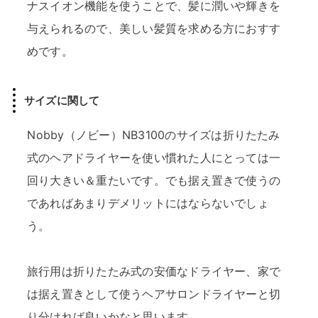
ナスイオン機能を使うことで、髪に潤いや輝きを
与えられるので、美しい髪質を求める方におすす
めです。
サイズに関して
Nobby（ノビー）NB3100のサイズは折りたたみ
式のヘアドライヤーを使い慣れた人にとっては一
回り大きい＆重たいです。でも据え置きで使うの
であればあまりデメリットにはならないでしょ
う。
旅行用は折りたたみ式の安価なドライヤー、家で
は据え置きとして使うヘアサロンドライヤーと切
り分ければ良いかなと思います。