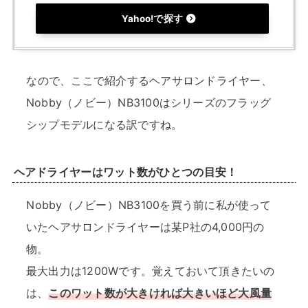
Yahoo!で探す
なので、ここで紹介するヘアサロンドライヤー、
Nobby（ノビー）NB3100はシリーズのフラッグ
シップモデルになる訳ですね。
ヘアドライヤーはワット数がひとつの目安！
Nobby（ノビー）NB3100を買う前に私が使って
いたヘアサロンドライヤーは某P社の4,000円の
物。
最大出力は1200Wです。覚えておいて頂きたいの
は、
このワット数が大きければ大きいほど大風量