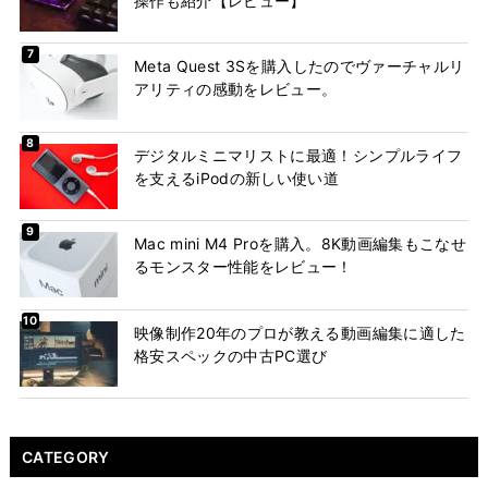
操作も紹介【レビュー】
Meta Quest 3Sを購入したのでヴァーチャルリ
アリティの感動をレビュー。
デジタルミニマリストに最適！シンプルライフ
を支えるiPodの新しい使い道
Mac mini M4 Proを購入。8K動画編集もこなせ
るモンスター性能をレビュー！
映像制作20年のプロが教える動画編集に適した
格安スペックの中古PC選び
CATEGORY