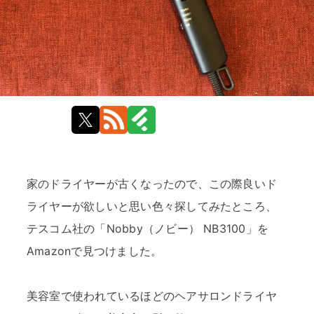
家のドライヤーが古くなったので、この際良いド
ライヤーが欲しいと思い色々探してみたところ、
テスコム社の「Nobby（ノビー） NB3100」を
Amazonで見つけました。
美容室で使われているほどのヘアサロンドライヤ