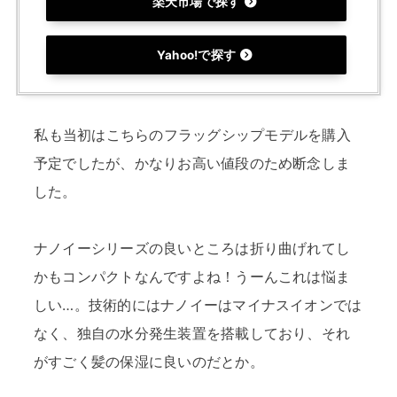
楽天市場で探す
Yahoo!で探す
私も当初はこちらのフラッグシップモデルを購入
予定でしたが、かなりお高い値段のため断念しま
した。
ナノイーシリーズの良いところは折り曲げれてし
かもコンパクトなんですよね！うーんこれは悩ま
しい…。技術的にはナノイーはマイナスイオンでは
なく、独自の水分発生装置を搭載しており、それ
がすごく髪の保湿に良いのだとか。