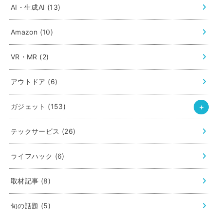
AI・生成AI
(13)
Amazon
(10)
VR・MR
(2)
アウトドア
(6)
ガジェット
(153)
テックサービス
(26)
ライフハック
(6)
取材記事
(8)
旬の話題
(5)