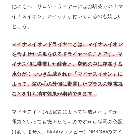
他にもヘアサロンドライヤーにはお馴染みの「マ
イナスイオン」スイッチが付いているのも嬉しい
ところ。
マイナスイオンドライヤーとは、マイナスイオン
を含ませた送風を送るドライヤーのことです。マ
イナス側に帯電した酸素と、空気の中に存在する
水分がくっつき生成された「マイナスイオン」に
よって、髪の毛の外側に帯電したプラスの静電気
などを打ち消す効果が期待できます。
マイナスイオンは電気によって生成されますが、
電気といっても微々たるものですから感電の心配
はありません。Nobby（ノビー）NB3100のマイ