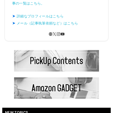
事の一覧はこちら。
詳細なプロフィールはこちら
メール（記事執筆依頼など）はこちら
NEW TOPICS