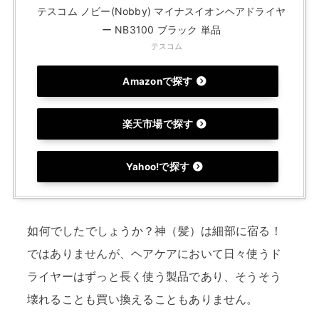
テスコム ノビー(Nobby) マイナスイオンヘアドライヤ
ー NB3100 ブラック 単品
テスコム
Amazonで探す
楽天市場で探す
Yahoo!で探す
如何でしたでしょうか？神（髪）は細部に宿る！
ではありませんが、ヘアケアにおいて日々使うド
ライヤーはずっと長く使う製品であり、そうそう
壊れることも買い換えることもありません。