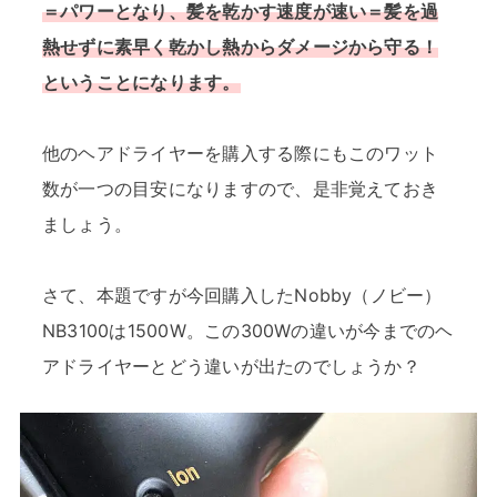
＝パワーとなり、髪を乾かす速度が速い＝髪を過
熱せずに素早く乾かし熱からダメージから守る！
ということになります。
他のヘアドライヤーを購入する際にもこのワット
数が一つの目安になりますので、是非覚えておき
ましょう。
さて、本題ですが今回購入したNobby（ノビー）
NB3100は1500W。この300Wの違いが今までのヘ
アドライヤーとどう違いが出たのでしょうか？