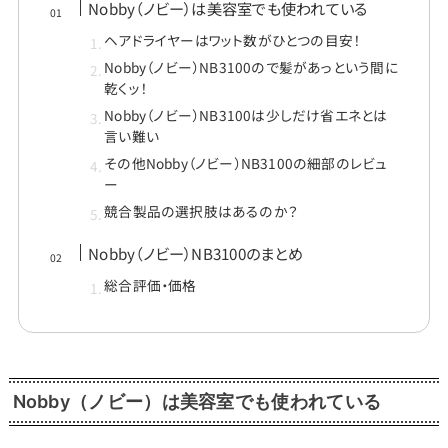
Nobby（ノビー）は美容室でも使われている
ヘアドライヤーはワット数がひとつの目安！
Nobby（ノビー）NB3100ので髪があっという間に
乾くッ！
Nobby（ノビー）NB3100は少しだけ省エネとは
言い難い
その他Nobby（ノビー）NB3100の細部のレビュ
ー
競合製品の選択肢はあるのか？
Nobby（ノビー）NB3100のまとめ
総合評価・価格
Nobby（ノビー）は美容室でも使われている