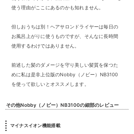
使う理由がここにあるのかも知れません。
但しおうちは別！ヘアサロンドライヤーは毎日の
お風呂上がりに使うものですが、そんなに長時間
使用するわけではありません。
前述した髪のダメージを守り美しい髪質を保つた
めに私は是非上位版のNobby（ノビー）NB3100
を使って欲しいとオススメします。
その他Nobby（ノビー）NB3100の細部のレビュー
マイナスイオン機能搭載