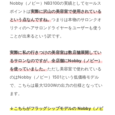
Nobby（ノビー）NB3100の実績としてセールス
ポイントは
実際に沢山の美容室で使用されている
という点なんですね。
つまりは本物のサロンクオ
リティのヘアサロンドライヤーをユーザーも使う
ことが出来るという訳です。
実際に私の行きつけの美容室は数店舗展開してい
るサロンなのですが、全店舗にNobby（ノビー）
を使っていました。
ただし美容室で使われている
のはNobby（ノビー）1501という低価格モデル
で、こちらは最大1200Wの出力の仕様となってい
ます。
↓こちらがフラッグシップモデルの Nobby（ノビ