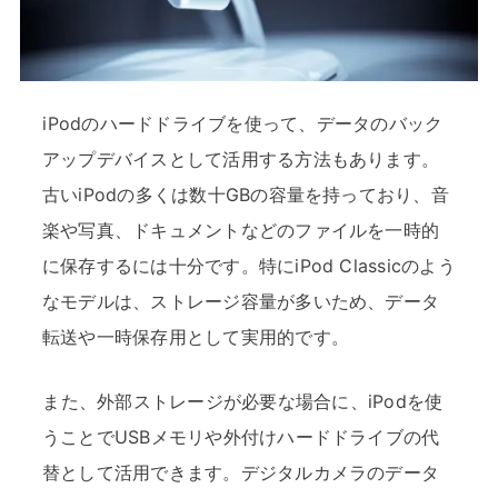
iPodのハードドライブを使って、データのバック
アップデバイスとして活用する方法もあります。
古いiPodの多くは数十GBの容量を持っており、音
楽や写真、ドキュメントなどのファイルを一時的
に保存するには十分です。特にiPod Classicのよう
なモデルは、ストレージ容量が多いため、データ
転送や一時保存用として実用的です。
また、外部ストレージが必要な場合に、iPodを使
うことでUSBメモリや外付けハードドライブの代
替として活用できます。デジタルカメラのデータ