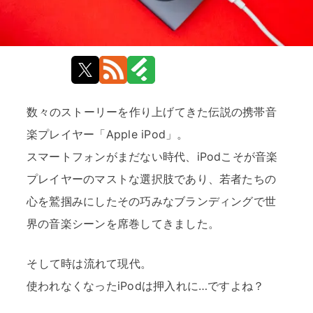
数々のストーリーを作り上げてきた伝説の携帯音
楽プレイヤー「Apple iPod」。
スマートフォンがまだない時代、iPodこそが音楽
プレイヤーのマストな選択肢であり、若者たちの
心を鷲掴みにしたその巧みなブランディングで世
界の音楽シーンを席巻してきました。
そして時は流れて現代。
使われなくなったiPodは押入れに…ですよね？