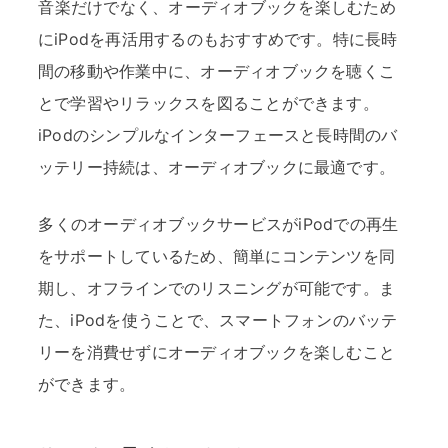
音楽だけでなく、オーディオブックを楽しむため
にiPodを再活用するのもおすすめです。特に長時
間の移動や作業中に、オーディオブックを聴くこ
とで学習やリラックスを図ることができます。
iPodのシンプルなインターフェースと長時間のバ
ッテリー持続は、オーディオブックに最適です。
多くのオーディオブックサービスがiPodでの再生
をサポートしているため、簡単にコンテンツを同
期し、オフラインでのリスニングが可能です。ま
た、iPodを使うことで、スマートフォンのバッテ
リーを消費せずにオーディオブックを楽しむこと
ができます。