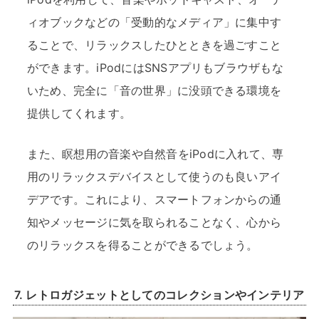
ィオブックなどの「受動的なメディア」に集中す
ることで、リラックスしたひとときを過ごすこと
ができます。iPodにはSNSアプリもブラウザもな
いため、完全に「音の世界」に没頭できる環境を
提供してくれます。
また、瞑想用の音楽や自然音をiPodに入れて、専
用のリラックスデバイスとして使うのも良いアイ
デアです。これにより、スマートフォンからの通
知やメッセージに気を取られることなく、心から
のリラックスを得ることができるでしょう。
7.
レトロガジェットとしてのコレクションやインテリア