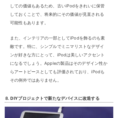
しての価値もあるため、古いiPodをきれいに保管
しておくことで、将来的にその価値が見直される
可能性もあります。
また、インテリアの一部としてiPodを飾るのも素
敵です。特に、シンプルでミニマリストなデザイ
ンが好きな方にとって、iPodは美しいアクセント
になるでしょう。Appleの製品はそのデザイン性か
らアートピースとしても評価されており、iPodも
その例外ではありません。
8.
DIYプロジェクトで新たなデバイスに改造する