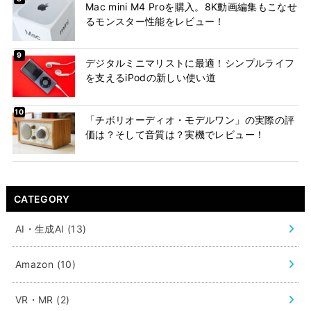
Mac mini M4 Proを購入。8K動画編集もこなせ
るモンスター性能をレビュー！
デジタルミニマリストに最適！シンプルライフ
を支えるiPodの新しい使い道
「チボリオーディオ・モデルワン」の実際の評
価は？そして音質は？実機でレビュー！
CATEGORY
AI・生成AI
(13)
Amazon
(10)
VR・MR
(2)