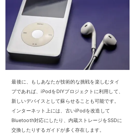
最後に、もしあなたが技術的な挑戦を楽しむタイ
プであれば、iPodをDIYプロジェクトに利用して、
新しいデバイスとして蘇らせることも可能です。
インターネット上には、古いiPodを改造して
Bluetooth対応にしたり、内蔵ストレージをSSDに
交換したりするガイドが多く存在します。