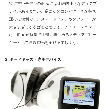
特に古いモデルのiPodには比較的小さなディスプ
レイがありますが、逆にそのコンパクトさが持ち
運びに便利です。スマートフォンやタブレットが
大きすぎてかさばると感じるシチュエーションで
は、iPodが軽量で手軽に楽しめるメディアプレー
ヤーとして再度脚光を浴びるでしょう。
3.
ポッドキャスト専用デバイス