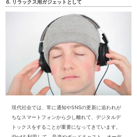
6.
リラックス用ガジェットとして
現代社会では、常に通知やSNSの更新に追われが
ちなスマートフォンから少し離れて、デジタルデ
トックスをすることが重要になってきています。
iPodを利用して、音楽やポッドキャスト、オーデ