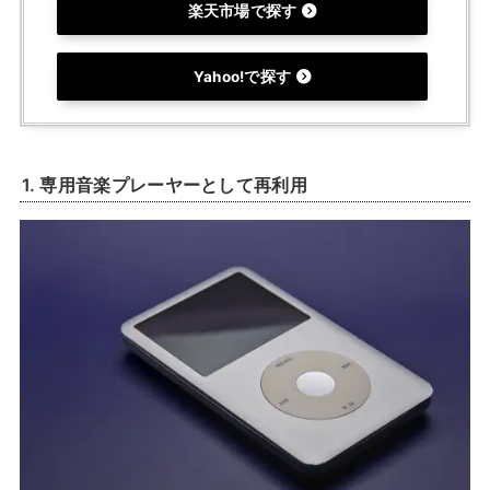
楽天市場で探す
Yahoo!で探す
1.
専用音楽プレーヤーとして再利用