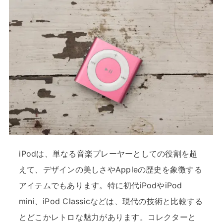
iPodは、単なる音楽プレーヤーとしての役割を超
えて、デザインの美しさやAppleの歴史を象徴する
アイテムでもあります。特に初代iPodやiPod
mini、iPod Classicなどは、現代の技術と比較する
とどこかレトロな魅力があります。コレクターと