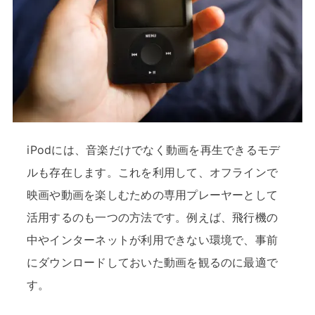
iPodには、音楽だけでなく動画を再生できるモデ
ルも存在します。これを利用して、オフラインで
映画や動画を楽しむための専用プレーヤーとして
活用するのも一つの方法です。例えば、飛行機の
中やインターネットが利用できない環境で、事前
にダウンロードしておいた動画を観るのに最適で
す。