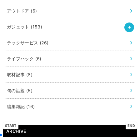
アウトドア
(6)
ガジェット
(153)
テックサービス
(26)
ライフハック
(6)
取材記事
(8)
旬の話題
(5)
編集雑記
(16)
START
END
ARCHIVE