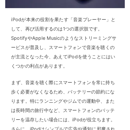
iPodが本来の役割を果たす「音楽プレーヤー」と
して、再び活用するのは1つの選択肢です。
SpotifyやApple Musicのようなストリーミングサ
ービスが普及し、スマートフォンで音楽を聴くの
が主流となった今、あえてiPodを使うことにはい
くつかの利点があります。
まず、音楽を聴く際にスマートフォンを常に持ち
歩く必要がなくなるため、バッテリーの節約にな
ります。特にランニングやジムでの運動中、また
は長時間の旅行中など、スマートフォンのバッテ
リーを温存したい場合には、iPodが役立ちます。
さらに、iPodはシンプルで広告や通知に邪魔され