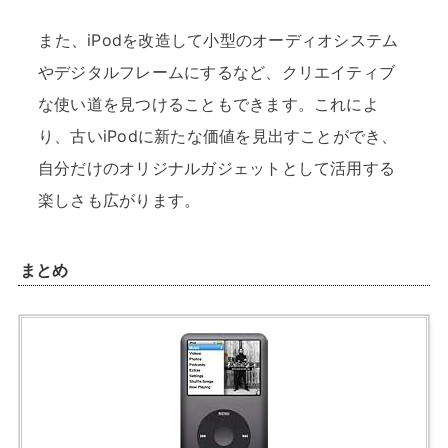
また、iPodを改造して小型のオーディオシステム
やデジタルフレームにするなど、クリエイティブ
な使い道を見つけることもできます。これによ
り、古いiPodに新たな価値を見出すことができ、
自分だけのオリジナルガジェットとして活用する
楽しさも広がります。
まとめ