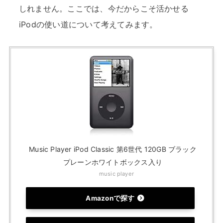
しれません。ここでは、今だからこそ活かせる
iPodの使い道について考えてみます。
Music Player iPod Classic 第6世代 120GB ブラック
プレーンホワイトボックス入り
music player
Amazonで探す