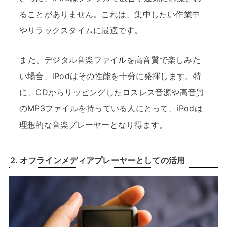
ることがありません。これは、集中したい作業中
やリラックスタイムに最適です。
また、デジタル音楽ファイルを高音質で楽しみた
い場合、iPodはその性能を十分に発揮します。特
に、CDからリッピングしたロスレス音源や高音質
のMP3ファイルを持っている人にとって、iPodは
理想的な音楽プレーヤーとなり得ます。
2.
オフラインメディアプレーヤーとしての活用