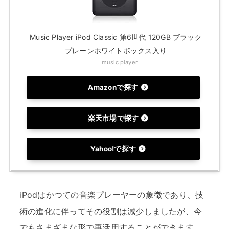
Music Player iPod Classic 第6世代 120GB ブラック
プレーンホワイトボックス入り
music player
Amazonで探す
楽天市場で探す
Yahoo!で探す
iPodはかつての音楽プレーヤーの象徴であり、技
術の進化に伴ってその役割は減少しましたが、今
でもさまざまな形で再活用することができます。