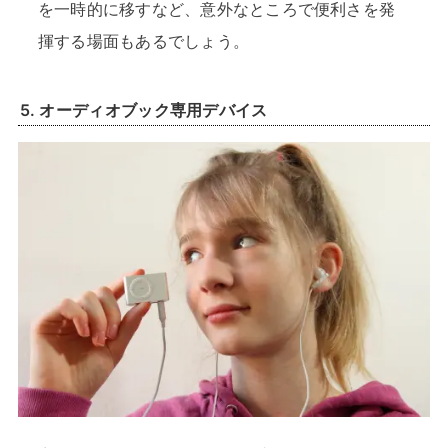
を一時的に移すなど、意外なところで便利さを発
揮する場面もあるでしょう。
5.
オーディオブック専用デバイス