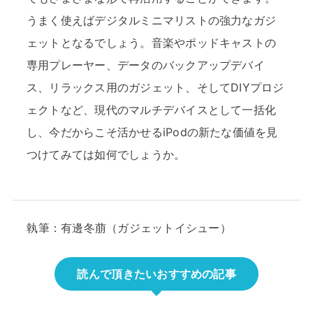
うまく使えばデジタルミニマリストの強力なガジ
ェットとなるでしょう。音楽やポッドキャストの
専用プレーヤー、データのバックアップデバイ
ス、リラックス用のガジェット、そしてDIYプロジ
ェクトなど、現代のマルチデバイスとして一括化
し、今だからこそ活かせるiPodの新たな価値を見
つけてみては如何でしょうか。
執筆：有邊冬萠（ガジェットイシュー）
読んで頂きたいおすすめの記事