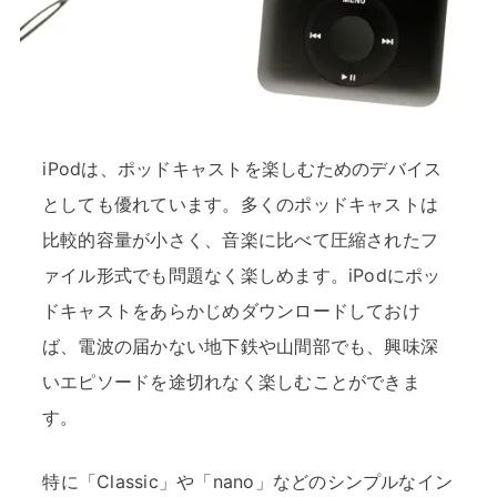
iPodは、ポッドキャストを楽しむためのデバイス
としても優れています。多くのポッドキャストは
比較的容量が小さく、音楽に比べて圧縮されたフ
ァイル形式でも問題なく楽しめます。iPodにポッ
ドキャストをあらかじめダウンロードしておけ
ば、電波の届かない地下鉄や山間部でも、興味深
いエピソードを途切れなく楽しむことができま
す。
特に「Classic」や「nano」などのシンプルなイン