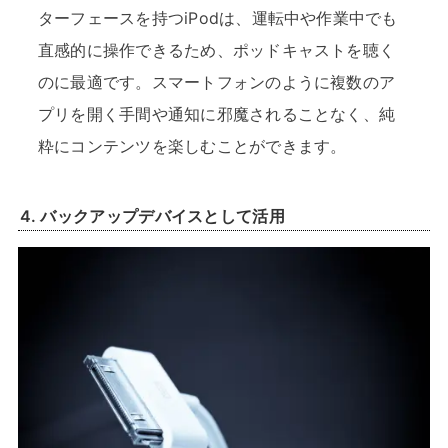
ターフェースを持つiPodは、運転中や作業中でも
直感的に操作できるため、ポッドキャストを聴く
のに最適です。スマートフォンのように複数のア
プリを開く手間や通知に邪魔されることなく、純
粋にコンテンツを楽しむことができます。
4.
バックアップデバイスとして活用