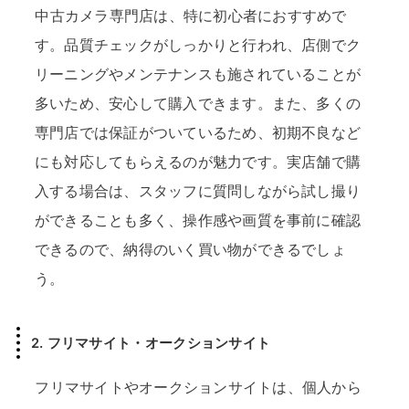
中古カメラ専門店は、特に初心者におすすめで
す。品質チェックがしっかりと行われ、店側でク
リーニングやメンテナンスも施されていることが
多いため、安心して購入できます。また、多くの
専門店では保証がついているため、初期不良など
にも対応してもらえるのが魅力です。実店舗で購
入する場合は、スタッフに質問しながら試し撮り
ができることも多く、操作感や画質を事前に確認
できるので、納得のいく買い物ができるでしょ
う。
2.
フリマサイト・オークションサイト
フリマサイトやオークションサイトは、個人から