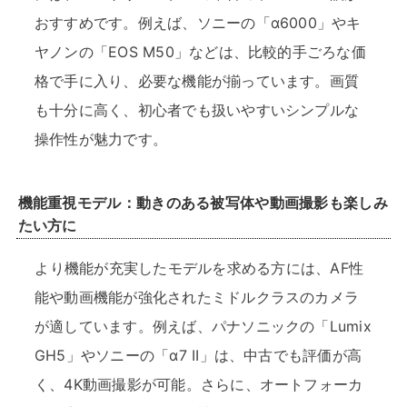
おすすめです。例えば、ソニーの「α6000」やキ
ヤノンの「EOS M50」などは、比較的手ごろな価
格で手に入り、必要な機能が揃っています。画質
も十分に高く、初心者でも扱いやすいシンプルな
操作性が魅力です。
機能重視モデル：動きのある被写体や動画撮影も楽しみ
たい方に
より機能が充実したモデルを求める方には、AF性
能や動画機能が強化されたミドルクラスのカメラ
が適しています。例えば、パナソニックの「Lumix
GH5」やソニーの「α7 II」は、中古でも評価が高
く、4K動画撮影が可能。さらに、オートフォーカ