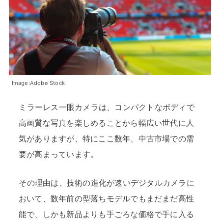
Image:Adobe Stock
ミラーレス一眼カメラは、コンパクトなボディで
高画質な写真を楽しめることから幅広い世代に人
気がありますが、特にここ数年、中古市場での需
要が高まっています。
その理由は、技術の進化が速いデジタルカメラに
おいて、数年前の型落ちモデルでもまだまだ高性
能で、しかも新品よりも手ごろな価格で手に入る