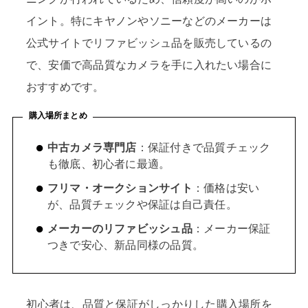
イント。特にキヤノンやソニーなどのメーカーは
公式サイトでリファビッシュ品を販売しているの
で、安価で高品質なカメラを手に入れたい場合に
おすすめです。
購入場所まとめ
中古カメラ専門店
：保証付きで品質チェック
も徹底、初心者に最適。
フリマ・オークションサイト
：価格は安い
が、品質チェックや保証は自己責任。
メーカーのリファビッシュ品
：メーカー保証
つきで安心、新品同様の品質。
初心者は、品質と保証がしっかりした購入場所を