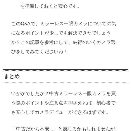
を準備しておくと安心です。
このQ&Aで、ミラーレス一眼カメラについての気
になるポイントが少しでも解決できたでしょう
か？この記事を参考にして、納得のいくカメラ選
びをしてみてくださいね！
まとめ
いかがでしたか？中古ミラーレス一眼カメラを買
う際のポイントや注意点を押さえれば、初心者で
も安心してカメラデビューができるはずです。
「中古だから不安…」と感じるかもしれませんが、