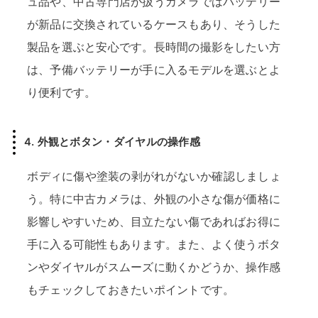
ュ品や、中古専門店が扱うカメラではバッテリー
が新品に交換されているケースもあり、そうした
製品を選ぶと安心です。長時間の撮影をしたい方
は、予備バッテリーが手に入るモデルを選ぶとよ
り便利です。
4. 外観とボタン・ダイヤルの操作感
ボディに傷や塗装の剥がれがないか確認しましょ
う。特に中古カメラは、外観の小さな傷が価格に
影響しやすいため、目立たない傷であればお得に
手に入る可能性もあります。また、よく使うボタ
ンやダイヤルがスムーズに動くかどうか、操作感
もチェックしておきたいポイントです。