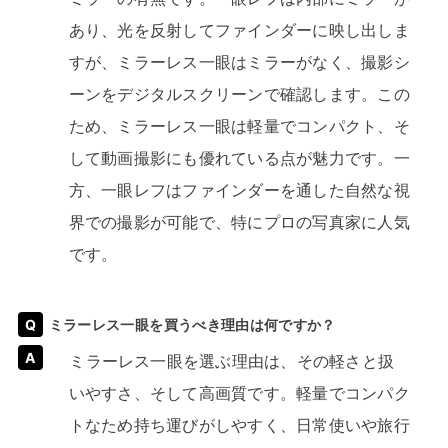
あり、光を反射してファインダーに映し出しま
すが、ミラーレス一眼はミラーがなく、撮影シ
ーンをデジタルスクリーンで確認します。この
ため、ミラーレス一眼は軽量でコンパクト、そ
して動画撮影にも優れている点が魅力です。一
方、一眼レフはファインダーを通した自然な視
界での撮影が可能で、特にプロの写真家に人気
です。
ミラーレス一眼を買うべき理由は何ですか？
ミラーレス一眼を選ぶ理由は、その軽さと扱
いやすさ、そして高画質です。軽量でコンパク
トなため持ち運びがしやすく、日常使いや旅行