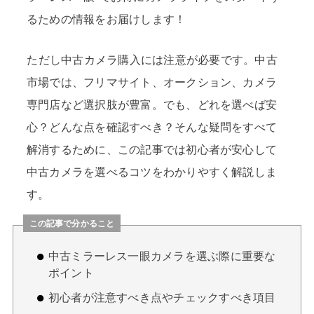
るための情報をお届けします！
ただし中古カメラ購入には注意が必要です。中古
市場では、フリマサイト、オークション、カメラ
専門店など選択肢が豊富。でも、どれを選べば安
心？どんな点を確認すべき？そんな疑問をすべて
解消するために、この記事では初心者が安心して
中古カメラを選べるコツをわかりやすく解説しま
す。
この記事で分かること
中古ミラーレス一眼カメラを選ぶ際に重要な
ポイント
初心者が注意すべき点やチェックすべき項目