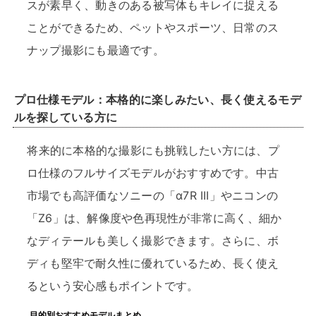
スが素早く、動きのある被写体もキレイに捉える
ことができるため、ペットやスポーツ、日常のス
ナップ撮影にも最適です。
プロ仕様モデル：本格的に楽しみたい、長く使えるモデ
ルを探している方に
将来的に本格的な撮影にも挑戦したい方には、プ
ロ仕様のフルサイズモデルがおすすめです。中古
市場でも高評価なソニーの「α7R III」やニコンの
「Z6」は、解像度や色再現性が非常に高く、細か
なディテールも美しく撮影できます。さらに、ボ
ディも堅牢で耐久性に優れているため、長く使え
るという安心感もポイントです。
目的別おすすめモデルまとめ