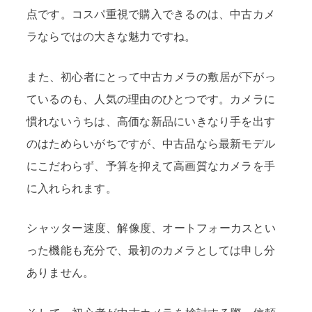
点です。コスパ重視で購入できるのは、中古カメ
ラならではの大きな魅力ですね。
また、初心者にとって中古カメラの敷居が下がっ
ているのも、人気の理由のひとつです。カメラに
慣れないうちは、高価な新品にいきなり手を出す
のはためらいがちですが、中古品なら最新モデル
にこだわらず、予算を抑えて高画質なカメラを手
に入れられます。
シャッター速度、解像度、オートフォーカスとい
った機能も充分で、最初のカメラとしては申し分
ありません。