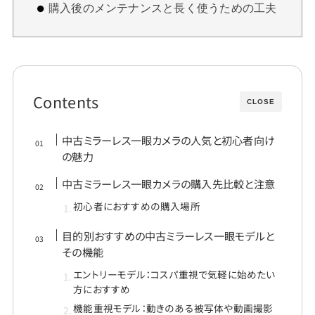
購入後のメンテナンスと長く使うための工夫
Contents
CLOSE
中古ミラーレス一眼カメラの人気と初心者向け
の魅力
中古ミラーレス一眼カメラの購入先比較と注意
初心者におすすめの購入場所
目的別おすすめの中古ミラーレス一眼モデルと
その機能
エントリーモデル：コスパ重視で気軽に始めたい
方におすすめ
機能重視モデル：動きのある被写体や動画撮影