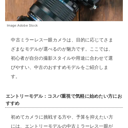
Image:Adobe Stock
中古ミラーレス一眼カメラは、目的に応じてさま
ざまなモデルが選べるのが魅力です。ここでは、
初心者が自分の撮影スタイルや用途に合わせて選
びやすい、中古のおすすめモデルをご紹介しま
す。
エントリーモデル：コスパ重視で気軽に始めたい方にお
すすめ
初めてカメラに挑戦する方や、予算を抑えたい方
には、エントリーモデルの中古ミラーレス一眼が