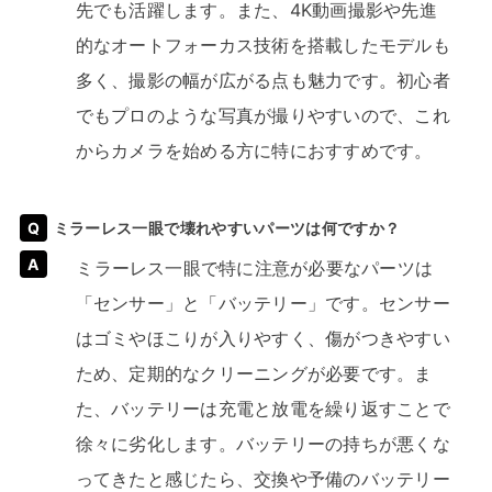
先でも活躍します。また、4K動画撮影や先進
的なオートフォーカス技術を搭載したモデルも
多く、撮影の幅が広がる点も魅力です。初心者
でもプロのような写真が撮りやすいので、これ
からカメラを始める方に特におすすめです。
ミラーレス一眼で壊れやすいパーツは何ですか？
ミラーレス一眼で特に注意が必要なパーツは
「センサー」と「バッテリー」です。センサー
はゴミやほこりが入りやすく、傷がつきやすい
ため、定期的なクリーニングが必要です。ま
た、バッテリーは充電と放電を繰り返すことで
徐々に劣化します。バッテリーの持ちが悪くな
ってきたと感じたら、交換や予備のバッテリー