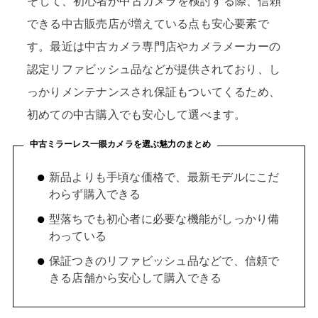
そして、初心者が中古カメラを検討する際、信頼
できる中古販売店が増えている点も安心要素で
す。最近は中古カメラ専門店やカメラメーカーの
認定リファビッシュ品などが提供されており、し
っかりメンテナンスされ保証もついてくるため、
初めての中古購入でも安心して選べます。
中古ミラーレス一眼カメラを選ぶ魅力のまとめ
新品よりも手頃な価格で、最新モデルにこだ
わらず購入できる
型落ちでも初心者に必要な機能がしっかり備
わっている
保証つきのリファビッシュ品などで、信頼で
きる店舗から安心して購入できる