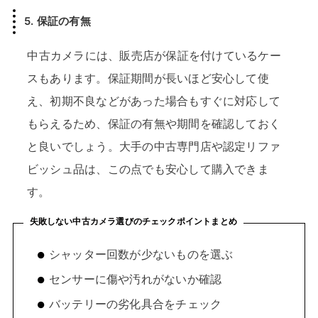
5. 保証の有無
中古カメラには、販売店が保証を付けているケー
スもあります。保証期間が長いほど安心して使
え、初期不良などがあった場合もすぐに対応して
もらえるため、保証の有無や期間を確認しておく
と良いでしょう。大手の中古専門店や認定リファ
ビッシュ品は、この点でも安心して購入できま
す。
失敗しない中古カメラ選びのチェックポイントまとめ
シャッター回数が少ないものを選ぶ
センサーに傷や汚れがないか確認
バッテリーの劣化具合をチェック