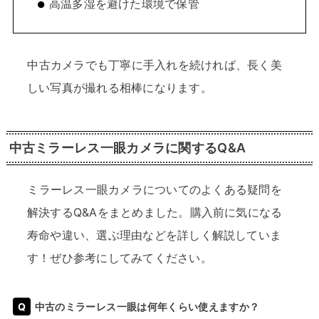
高温多湿を避けた環境で保管
中古カメラでも丁寧に手入れを続ければ、長く美
しい写真が撮れる相棒になります。
中古ミラーレス一眼カメラに関するQ&A
ミラーレス一眼カメラについてのよくある疑問を
解決するQ&Aをまとめました。購入前に気になる
寿命や違い、選ぶ理由などを詳しく解説していま
す！ぜひ参考にしてみてください。
中古のミラーレス一眼は何年くらい使えますか？