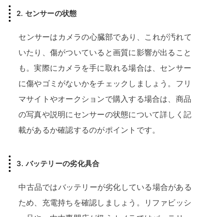
2. センサーの状態
センサーはカメラの心臓部であり、これが汚れて
いたり、傷がついていると画質に影響が出ること
も。実際にカメラを手に取れる場合は、センサー
に傷やゴミがないかをチェックしましょう。フリ
マサイトやオークションで購入する場合は、商品
の写真や説明にセンサーの状態について詳しく記
載があるか確認するのがポイントです。
3. バッテリーの劣化具合
中古品ではバッテリーが劣化している場合がある
ため、充電持ちを確認しましょう。リファビッシ