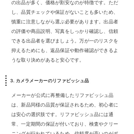
の出品が多く、価格が割安なのが特徴です。ただ
し、品質チェックや保証がないことも多いため、
慎重に注意しながら選ぶ必要があります。出品者
の評価や商品説明、写真をしっかり確認し、信頼
できる出品者を選びましょう。万が一のリスクを
抑えるためにも、返品保証や動作確認ができるよ
うな取り決めがあると安心です。
3.
カメラメーカーのリファビッシュ品
メーカーが公式に再整備したリファビッシュ品
は、新品同様の品質が保証されるため、初心者に
は安心の選択肢です。リファビッシュ品には通
常、一定期間の保証が付いており、検査やクリー
ニングが行われているため、信頼度が高いのがポ