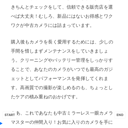
きちんとチェックをして、信頼できる販売店を選
べば大丈夫！むしろ、新品にはないお得感とワク
ワクが中古カメラには詰まっています。
購入後もカメラを長く愛用するためには、少しの
手間を惜しまずメンテナンスをしていきましょ
う。クリーニングやバッテリー管理をしっかりす
ることで、あなたのカメラがいつでも最高のガジ
ェットとしてパフォーマンスを発揮してくれま
す。高画質での撮影が楽しめるのも、ちょっとし
たケアの積み重ねのおかげです。
さあ、これであなたも中古ミラーレス一眼カメラ
START
END
マスターの仲間入り！お気に入りのカメラを手に