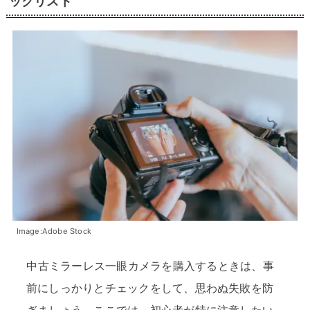
ックリスト
Image:Adobe Stock
中古ミラーレス一眼カメラを購入するときは、事
前にしっかりとチェックをして、思わぬ失敗を防
ぎましょう。ここでは、初心者が特に注意したい