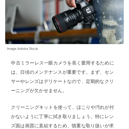
Image:Adobe Stock
中古ミラーレス一眼カメラを長く愛用するために
は、日頃のメンテナンスが重要です。まず、セン
サーやレンズはデリケートなので、定期的なクリ
ーニングが欠かせません。
クリーニングキットを使って、ほこりや汚れが付
かないように丁寧に拭き取りましょう。特にレン
ズ面は画質に直結するため、慎重な取り扱いが求