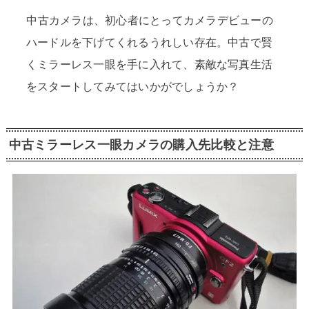
中古カメラは、初心者にとってカメラデビューの
ハードルを下げてくれるうれしい存在。中古で賢
くミラーレス一眼を手に入れて、素敵な写真生活
をスタートしてみてはいかがでしょうか？
中古ミラーレス一眼カメラの購入先比較と注意