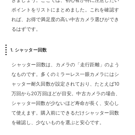
ポイントをリストにまとめました。これを確認す
れば、お得で満足度の高い中古カメラ選びができ
るはずです。
1. シャッター回数
シャッター回数は、カメラの「走行距離」のよう
なものです。多くのミラーレス一眼カメラにはシ
ャッター耐久回数が設定されており、たとえば10
万回から20万回ほどが目安。中古カメラの場合、
シャッター回数が少ないほど寿命が長く、安心し
て使えます。購入前にできるだけシャッター回数
を確認し、少ないものを選ぶと安心です。