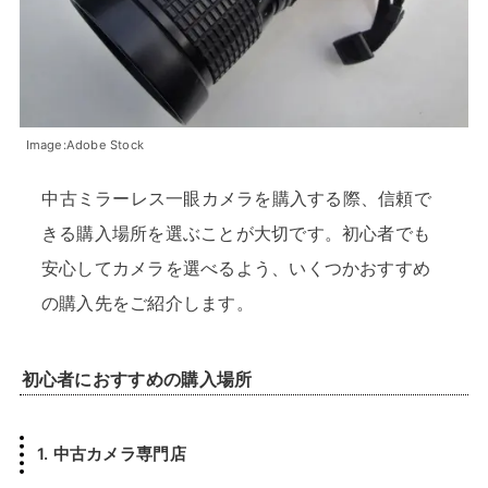
Image:Adobe Stock
中古ミラーレス一眼カメラを購入する際、信頼で
きる購入場所を選ぶことが大切です。初心者でも
安心してカメラを選べるよう、いくつかおすすめ
の購入先をご紹介します。
初心者におすすめの購入場所
1.
中古カメラ専門店