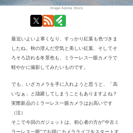
Image:Adobe Stock
最近いよいよ寒くなり、すっかり紅葉も色づきま
したね。秋の澄んだ空気と美しい紅葉、そしてそ
ろそろ訪れる冬景色も、ミラーレス一眼カメラで
軽やかに撮影してみたいものです。
でも、いざカメラを手に入れようと思うと、「高
いなぁ」と躊躇してしまうこともありますよね？
実際新品のミラーレス一眼カメラはお高いです
（泣）
そこで今回のガジェットは、初心者の方が“中古ミ
ラーレス一眼”でお得にカメラライフをスタートす