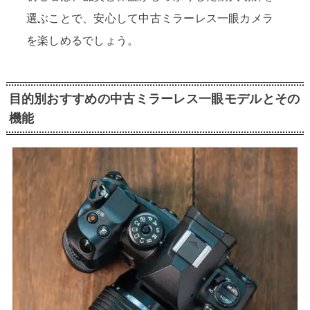
選ぶことで、安心して中古ミラーレス一眼カメラ
を楽しめるでしょう。
目的別おすすめの中古ミラーレス一眼モデルとその
機能