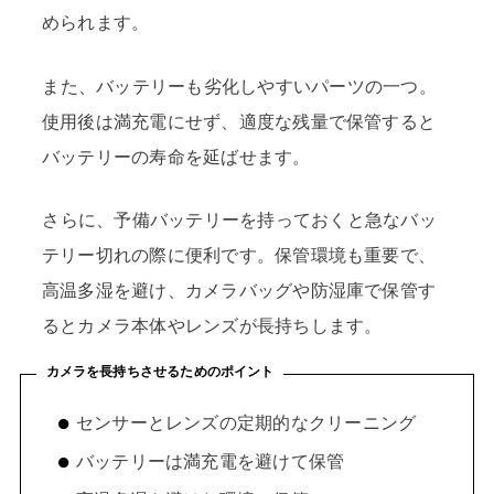
められます。
また、バッテリーも劣化しやすいパーツの一つ。
使用後は満充電にせず、適度な残量で保管すると
バッテリーの寿命を延ばせます。
さらに、予備バッテリーを持っておくと急なバッ
テリー切れの際に便利です。保管環境も重要で、
高温多湿を避け、カメラバッグや防湿庫で保管す
るとカメラ本体やレンズが長持ちします。
カメラを長持ちさせるためのポイント
センサーとレンズの定期的なクリーニング
バッテリーは満充電を避けて保管