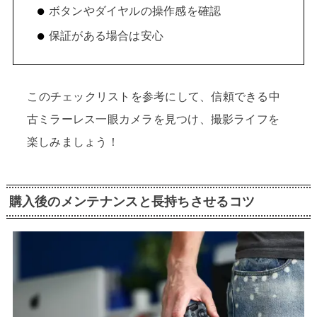
ボタンやダイヤルの操作感を確認
保証がある場合は安心
このチェックリストを参考にして、信頼できる中
古ミラーレス一眼カメラを見つけ、撮影ライフを
楽しみましょう！
購入後のメンテナンスと長持ちさせるコツ