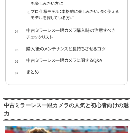
も楽しみたい方に
プロ仕様モデル：本格的に楽しみたい、長く使える
モデルを探している方に
中古ミラーレス一眼カメラ購入時の注意すべき
チェックリスト
購入後のメンテナンスと長持ちさせるコツ
中古ミラーレス一眼カメラに関するQ&A
まとめ
中古ミラーレス一眼カメラの人気と初心者向けの魅
力