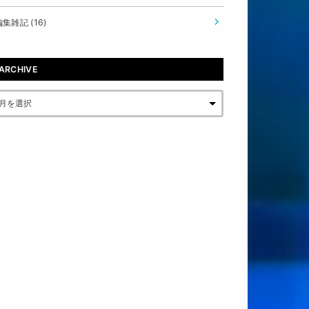
編集雑記
(16)
ARCHIVE