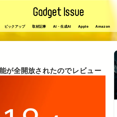
ピックアップ
取材記事
AI・生成AI
Apple
Amazon
AI機能が全開放されたのでレビュー