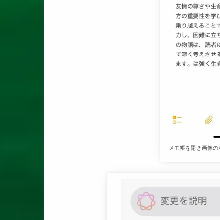
メモ帳を開き画像の