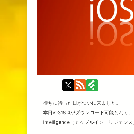
待ちに待った日がついに来ました。
本日iOS18.4がダウンロード可能となり
Intelligence（アップルインテリジ