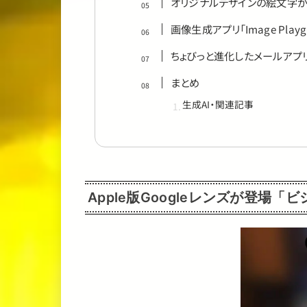
オリジナルデザインの絵文字が作
画像生成アプリ「Image Playgr
ちょびっと進化したメールアプ
まとめ
生成AI・関連記事
Apple版Googleレンズが登場