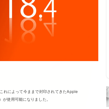
、これによって今ままで封印されてきたApple
ェンス）が使用可能になりました。