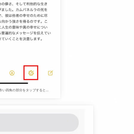
赤い四角の部分をタップすると…