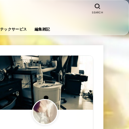
SEARCH
テックサービス
編集雑記