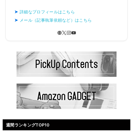
詳細なプロフィールはこちら
メール（記事執筆依頼など）はこちら
週間ランキングTOP10