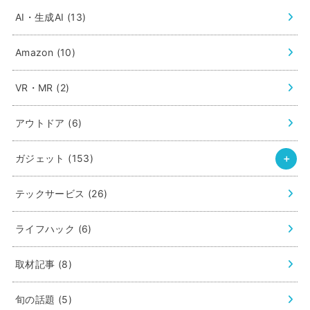
AI・生成AI
(13)
Amazon
(10)
VR・MR
(2)
アウトドア
(6)
ガジェット
(153)
テックサービス
(26)
ライフハック
(6)
取材記事
(8)
旬の話題
(5)