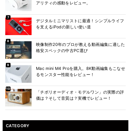
アリティの感動をレビュー。
デジタルミニマリストに最適！シンプルライフ
を支えるiPodの新しい使い道
映像制作20年のプロが教える動画編集に適した
格安スペックの中古PC選び
Mac mini M4 Proを購入。8K動画編集もこなせ
るモンスター性能をレビュー！
「チボリオーディオ・モデルワン」の実際の評
価は？そして音質は？実機でレビュー！
CATEGORY